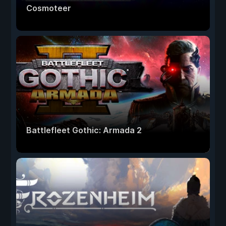
Cosmoteer
Battlefleet Gothic: Armada 2