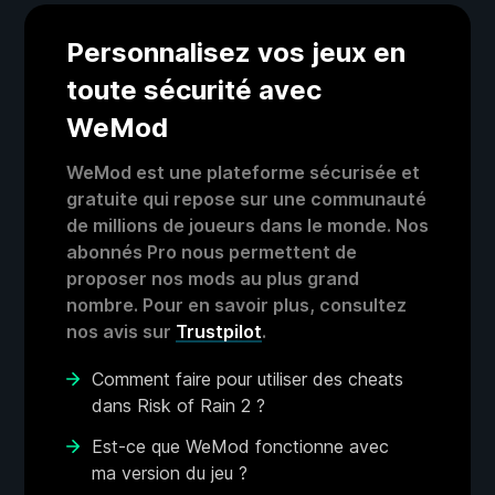
Personnalisez vos jeux en
toute sécurité avec
WeMod
WeMod est une plateforme sécurisée et
gratuite qui repose sur une communauté
de millions de joueurs dans le monde. Nos
abonnés Pro nous permettent de
proposer nos mods au plus grand
nombre. Pour en savoir plus, consultez
nos avis sur
Trustpilot
.
Comment faire pour utiliser des cheats
dans Risk of Rain 2 ?
Est-ce que WeMod fonctionne avec
ma version du jeu ?