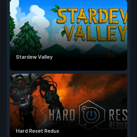
Stardew Valley
Hard Reset Redux