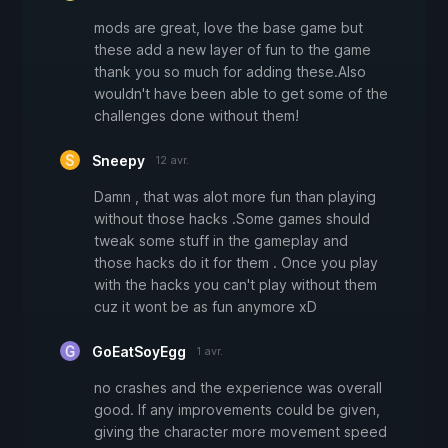
mods are great, love the base game but
these add a new layer of fun to the game
thank you so much for adding these.Also
wouldn't have been able to get some of the
challenges done without them!
Sneepy
12 avr.
Damn , that was alot more fun than playing
without those hacks .Some games should
tweak some stuff in the gameplay and
those hacks do it for them . Once you play
with the hacks you can't play without them
cuz it wont be as fun anymore xD
GoEatSoyEgg
1 avr.
no crashes and the experience was overall
good. If any improvements could be given,
giving the character more movement speed