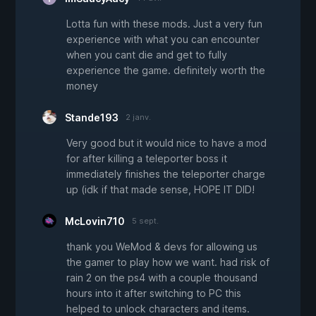
Lotta fun with these mods. Just a very fun
experience with what you can encounter
when you cant die and get to fully
experience the game. definitely worth the
money
Stande193
2 janv.
Very good but it would nice to have a mod
for after killing a teleporter boss it
immediately finishes the teleporter charge
up (idk if that made sense, HOPE IT DID!
McLovin710
5 sept.
thank you WeMod & devs for allowing us
the gamer to play how we want. had risk of
rain 2 on the ps4 with a couple thousand
hours into it after switching to PC this
helped to unlock characters and items.