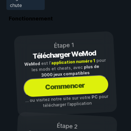
chute
Fonctionnement
Étape 1
Télécharger WeMod
pour
application numéro 1
est l’
WeMod
plus de
les mods et cheats, avec
3000 jeux compatibles
Commencer
pour
PC
… ou visitez notre site sur votre
télécharger l’application
Étape 2