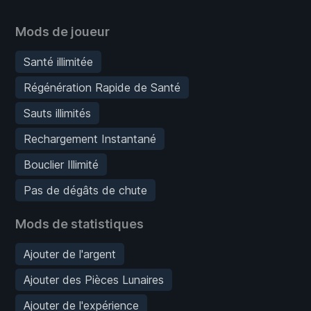
Mods de joueur
Santé illimitée
Régénération Rapide de Santé
Sauts illimités
Rechargement Instantané
Bouclier Illimité
Pas de dégâts de chute
Mods de statistiques
Ajouter de l'argent
Ajouter des Pièces Lunaires
Ajouter de l'expérience