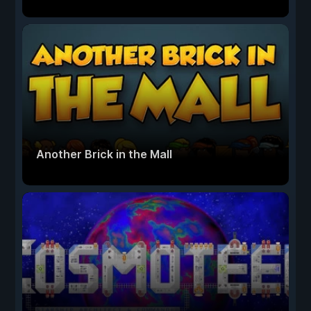
Another Brick in the Mall