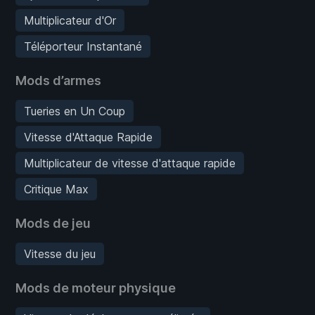
Multiplicateur d'Or
Téléporteur Instantané
Mods d’armes
Tueries en Un Coup
Vitesse d'Attaque Rapide
Multiplicateur de vitesse d'attaque rapide
Critique Max
Mods de jeu
Vitesse du jeu
Mods de moteur physique