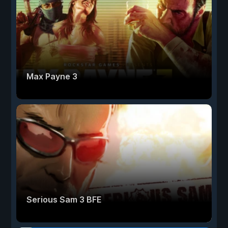
Max Payne 3
Serious Sam 3 BFE