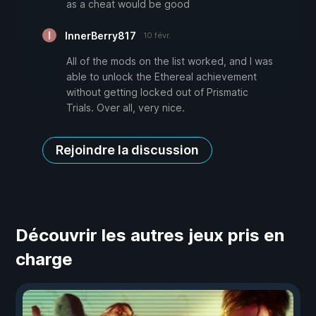
as a cheat would be good
InnerBerry817
10 févr.
All of the mods on the list worked, and I was
able to unlock the Ethereal achievement
without getting locked out of Prismatic
Trials. Over all, very nice.
Rejoindre la discussion
Découvrir les autres jeux pris en
charge