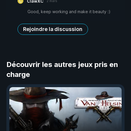
ClawXC
2 mars
Good, keep working and make it beauty :)
Rejoindre la discussion
Découvrir les autres jeux pris en
charge