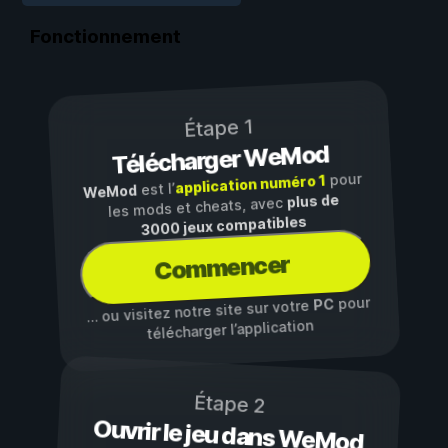
Fonctionnement
Étape 1
Télécharger WeMod
pour
application numéro 1
est l’
WeMod
plus de
les mods et cheats, avec
3000 jeux compatibles
Commencer
pour
PC
… ou visitez notre site sur votre
télécharger l’application
Étape 2
Ouvrir le jeu dans WeMod