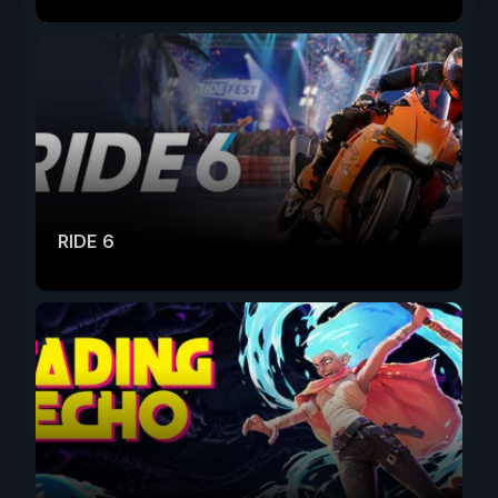
RIDE 6