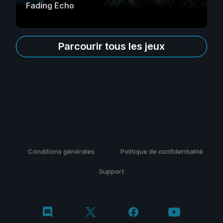
Fading Echo
Parcourir tous les jeux
Conditions générales
Politique de confidentialité
Support