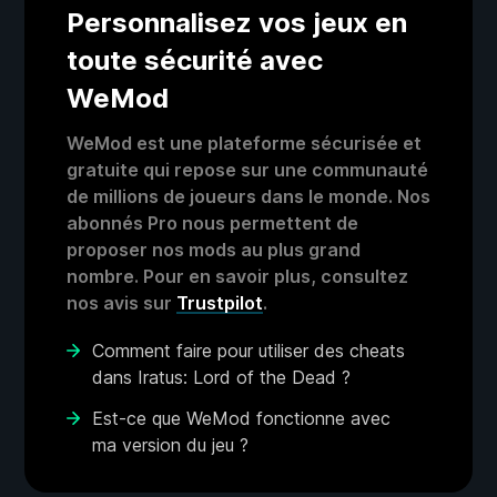
Personnalisez vos jeux en
toute sécurité avec
WeMod
WeMod est une plateforme sécurisée et
gratuite qui repose sur une communauté
de millions de joueurs dans le monde. Nos
abonnés Pro nous permettent de
proposer nos mods au plus grand
nombre. Pour en savoir plus, consultez
nos avis sur
Trustpilot
.
Comment faire pour utiliser des cheats
dans Iratus: Lord of the Dead ?
Est-ce que WeMod fonctionne avec
ma version du jeu ?