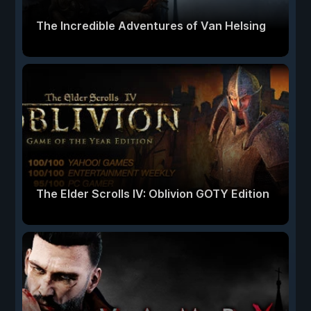
The Incredible Adventures of Van Helsing
The Elder Scrolls IV: Oblivion GOTY Edition