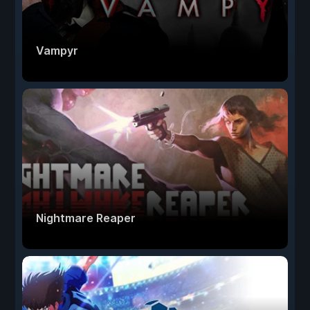
Vampyr
Nightmare Reaper