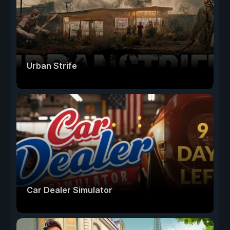
Urban Strife
Car Dealer Simulator