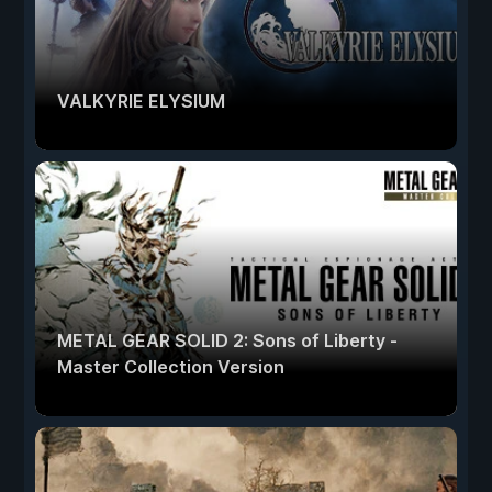
VALKYRIE ELYSIUM
METAL GEAR SOLID 2: Sons of Liberty -
Master Collection Version