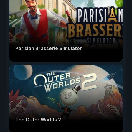
Parisian Brasserie Simulator
The Outer Worlds 2