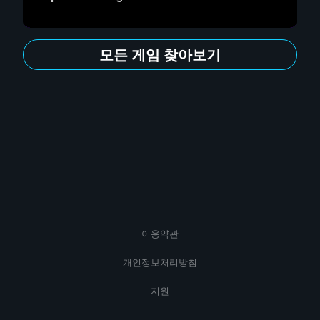
모든 게임 찾아보기
이용약관
개인정보처리방침
지원