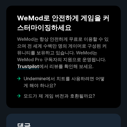
WeMod로 안전하게 게임을 커
스터마이징하세요
WeMod는 항상 안전하게 무료로 이용할 수 있
으며 전 세계 수백만 명의 게이머로 구성된 커
뮤니티를 보유하고 있습니다. WeMod는
WeMod Pro 구독자의 지원으로 운영됩니다.
Trustpilot
에서 리뷰를 확인해 보세요.
Undermine에서 치트를 사용하려면 어떻
게 해야 하나요?
모드가 제 게임 버전과 호환될까요?
댓글