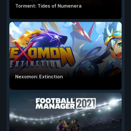
Torment: Tides of Numenera
Nexomon: Extinction