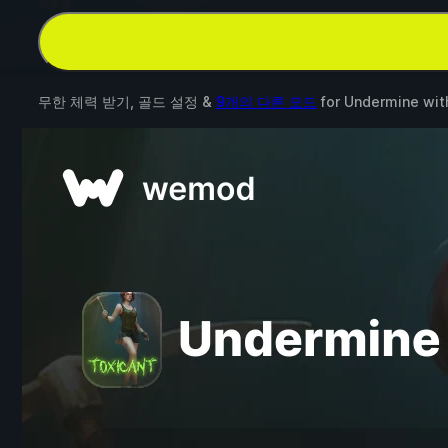
무한 체력 받기, 골드 설정 &
9개의 다른 모드
for
Undermine
wit