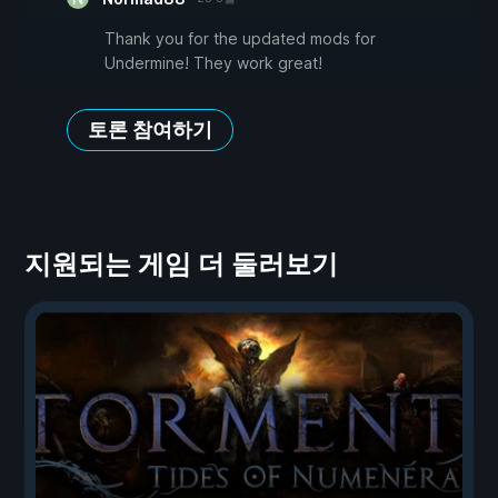
Thank you for the updated mods for
Undermine! They work great!
토론 참여하기
지원되는 게임 더 둘러보기