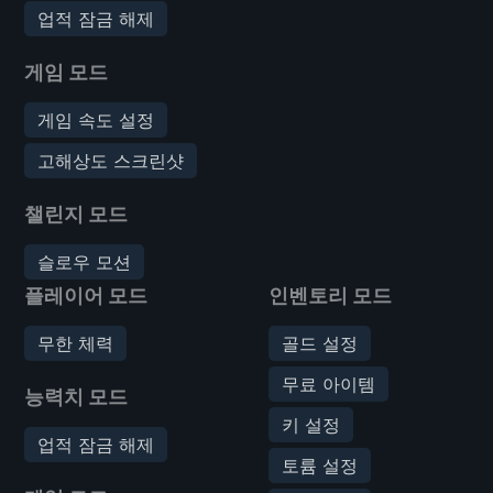
업적 잠금 해제
게임 모드
게임 속도 설정
고해상도 스크린샷
챌린지 모드
슬로우 모션
플레이어 모드
인벤토리 모드
무한 체력
골드 설정
무료 아이템
능력치 모드
키 설정
업적 잠금 해제
토륨 설정