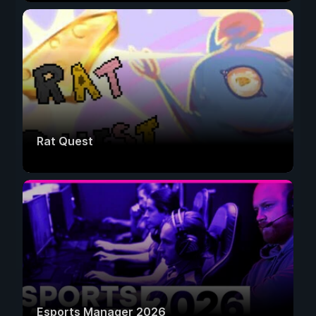
Rat Quest
Esports Manager 2026