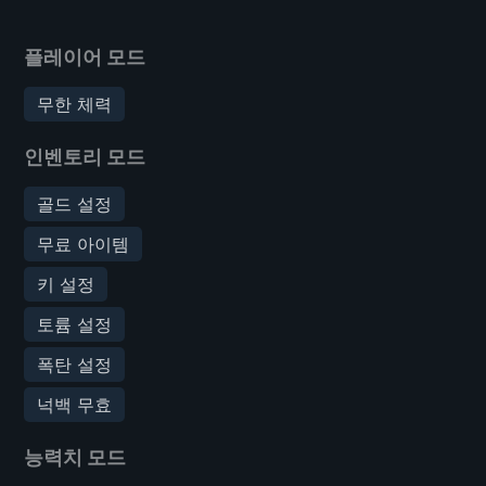
플레이어 모드
무한 체력
인벤토리 모드
골드 설정
무료 아이템
키 설정
토륨 설정
폭탄 설정
넉백 무효
능력치 모드