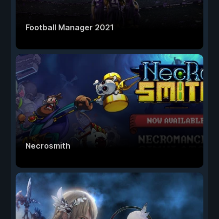
Football Manager 2021
Necrosmith