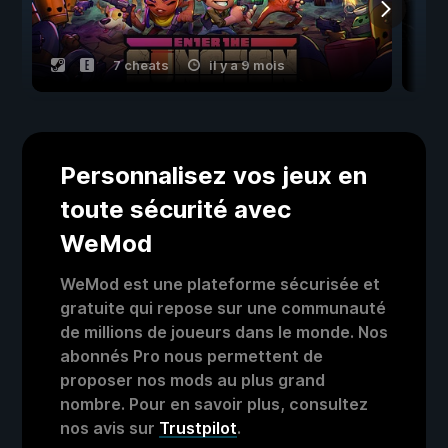
7 cheats
il y a 9 mois
Personnalisez vos jeux en
toute sécurité avec
WeMod
WeMod est une plateforme sécurisée et
gratuite qui repose sur une communauté
de millions de joueurs dans le monde. Nos
abonnés Pro nous permettent de
proposer nos mods au plus grand
nombre. Pour en savoir plus, consultez
nos avis sur
Trustpilot
.