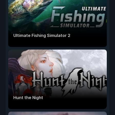
Ultimate Fishing Simulator 2
Hunt the Night