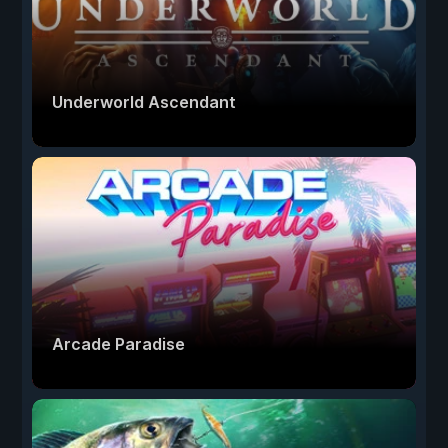
Underworld Ascendant
Arcade Paradise