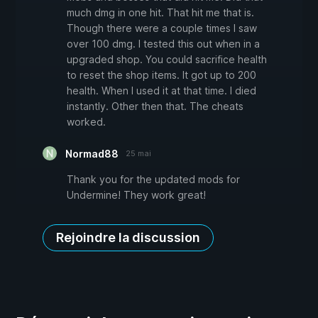
much dmg in one hit. That hit me that is.
Though there were a couple times I saw
over 100 dmg. I tested this out when in a
upgraded shop. You could sacrifice health
to reset the shop items. It got up to 200
health. When I used it at that time. I died
instantly. Other then that. The cheats
worked.
Normad88
25 mai
Thank you for the updated mods for
Undermine! They work great!
Rejoindre la discussion