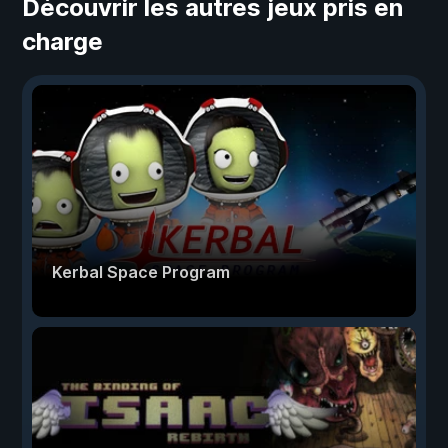
Découvrir les autres jeux pris en
charge
Kerbal Space Program