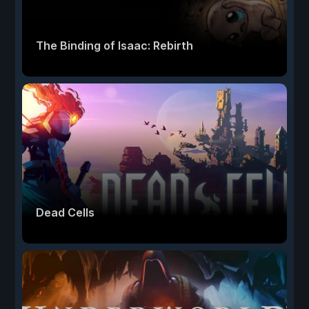
The Binding of Isaac: Rebirth
Dead Cells