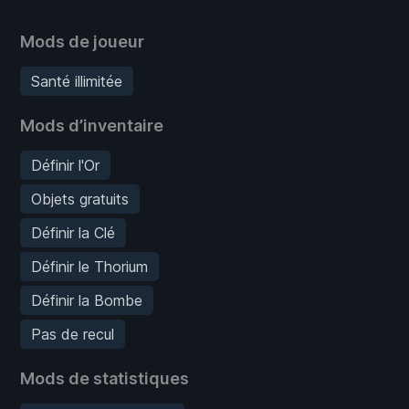
Mods de joueur
Santé illimitée
Mods d’inventaire
Définir l'Or
Objets gratuits
Définir la Clé
Définir le Thorium
Définir la Bombe
Pas de recul
Mods de statistiques