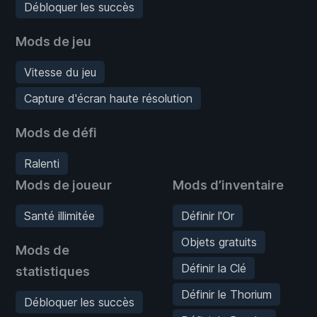
Débloquer les succès
Mods de jeu
Vitesse du jeu
Capture d'écran haute résolution
Mods de défi
Ralenti
Mods de joueur
Mods d’inventaire
Santé illimitée
Définir l'Or
Objets gratuits
Mods de
Définir la Clé
statistiques
Définir le Thorium
Débloquer les succès