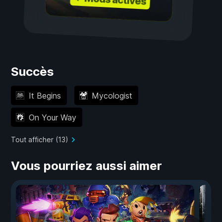
Succès
It Begins
Mycologist
On Your Way
Tout afficher (13)
Vous pourriez aussi aimer