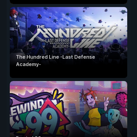
The Hundred Line -Last Defense
Academy-