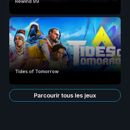
Rewind 99
Tides of Tomorrow
Parcourir tous les jeux