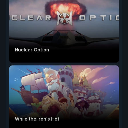
Nuclear Option
While the Iron's Hot