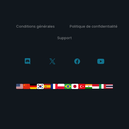
Conditions générales
Politique de confidentialité
Support