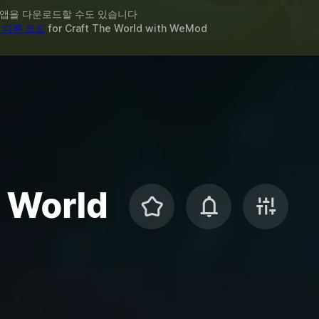
 앱을 다운로드할 수도 있습니다
 다른 모드
for
Craft The World
with
WeMod