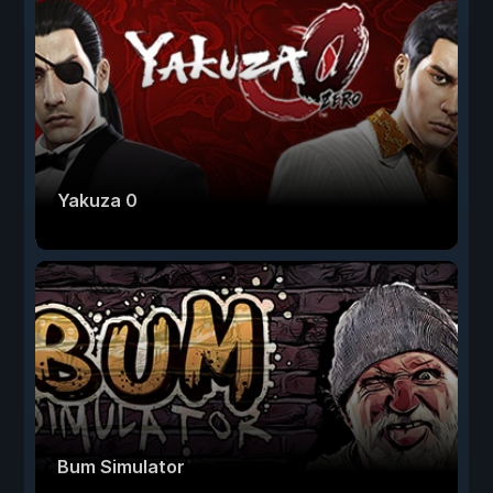
Yakuza 0
Bum Simulator