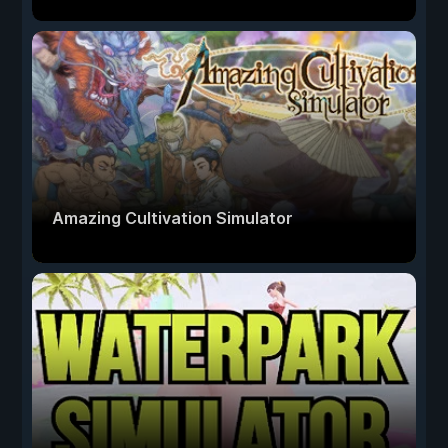
Amazing Cultivation Simulator