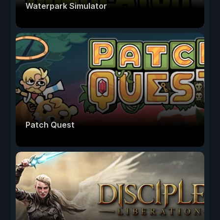
Waterpark Simulator
Patch Quest