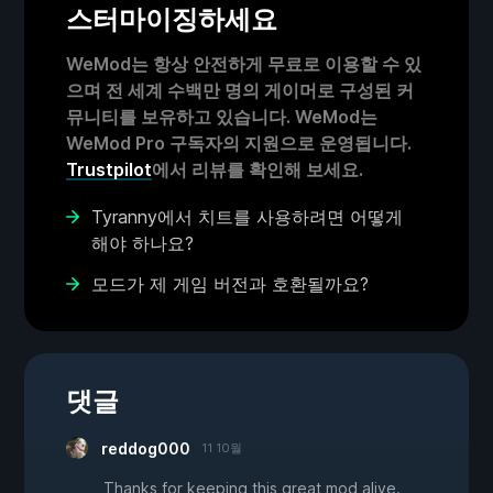
스터마이징하세요
WeMod는 항상 안전하게 무료로 이용할 수 있
으며 전 세계 수백만 명의 게이머로 구성된 커
뮤니티를 보유하고 있습니다. WeMod는
WeMod Pro 구독자의 지원으로 운영됩니다.
Trustpilot
에서 리뷰를 확인해 보세요.
Tyranny에서 치트를 사용하려면 어떻게
해야 하나요?
모드가 제 게임 버전과 호환될까요?
댓글
reddog000
11 10월
Thanks for keeping this great mod alive.