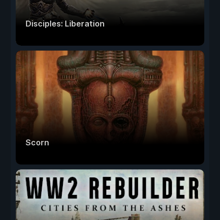
Disciples: Liberation
Scorn