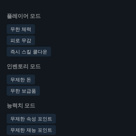
플레이어 모드
무한 체력
피로 무감
즉시 스킬 쿨다운
인벤토리 모드
무제한 돈
무한 보급품
능력치 모드
무제한 속성 포인트
무제한 재능 포인트