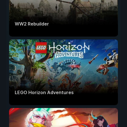
WW2 Rebuilder
LEGO Horizon Adventures