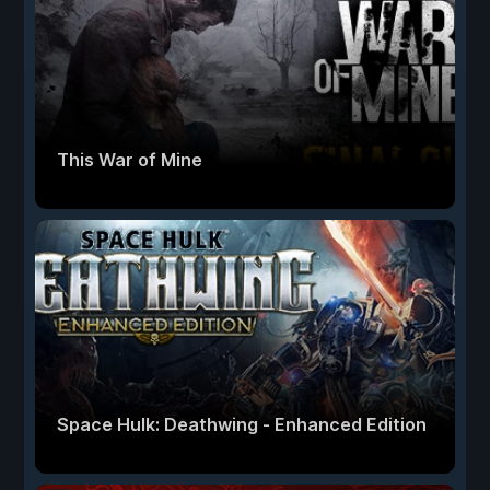
This War of Mine
Space Hulk: Deathwing - Enhanced Edition