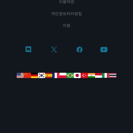
이용약관
개인정보처리방침
지원