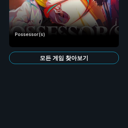
Possessor(s)
모든 게임 찾아보기