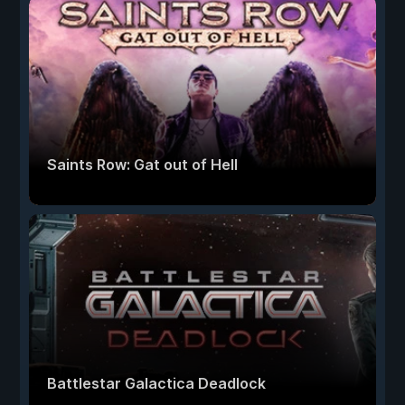
Saints Row: Gat out of Hell
Battlestar Galactica Deadlock