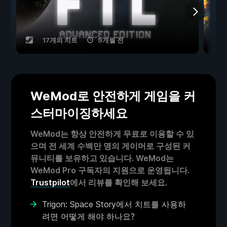
17개의 치트
9개월 전
WeMod로 안전하게 게임을 커
스터마이징하세요
WeMod는 항상 안전하게 무료로 이용할 수 있
으며 전 세계 수백만 명의 게이머로 구성된 커
뮤니티를 보유하고 있습니다. WeMod는
WeMod Pro 구독자의 지원으로 운영됩니다.
Trustpilot
에서 리뷰를 확인해 보세요.
Trigon: Space Story에서 치트를 사용하
려면 어떻게 해야 하나요?