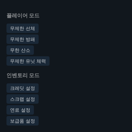
플레이어 모드
무제한 선체
무제한 방패
무한 산소
무제한 유닛 체력
인벤토리 모드
크레딧 설정
스크랩 설정
연료 설정
보급품 설정