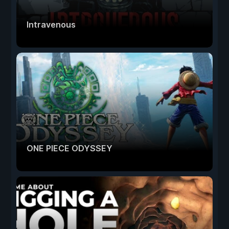
Intravenous
ONE PIECE ODYSSEY