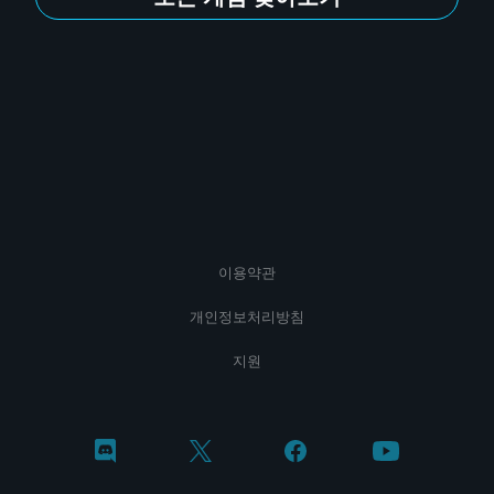
이용약관
개인정보처리방침
지원