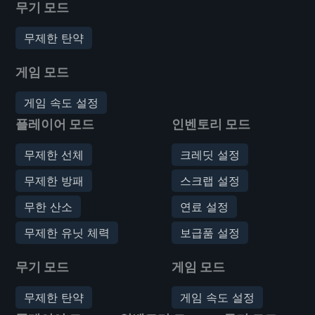
무기 모드
무제한 탄약
게임 모드
게임 속도 설정
플레이어 모드
인벤토리 모드
무제한 선체
크레딧 설정
무제한 방패
스크랩 설정
무한 산소
연료 설정
무제한 유닛 체력
보급품 설정
무기 모드
게임 모드
무제한 탄약
게임 속도 설정