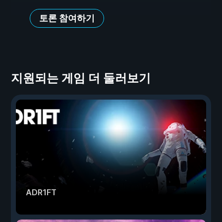
토론 참여하기
지원되는 게임 더 둘러보기
ADR1FT