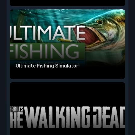
Ultimate Fishing Simulator