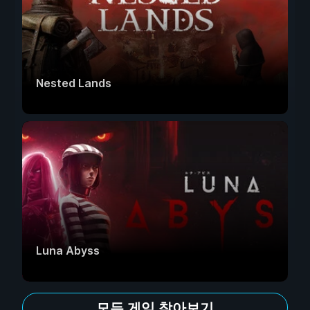
Nested Lands
Luna Abyss
모든 게임 찾아보기