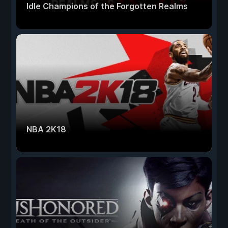
Idle Champions of the Forgotten Realms
NBA 2K18