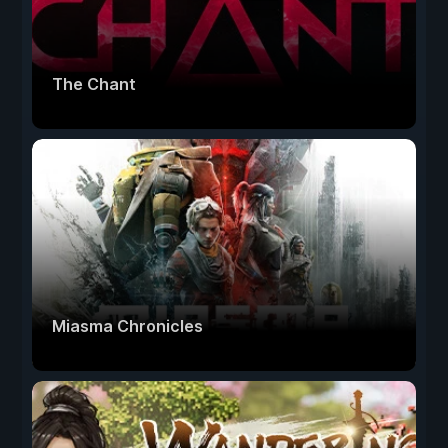
The Chant
Miasma Chronicles