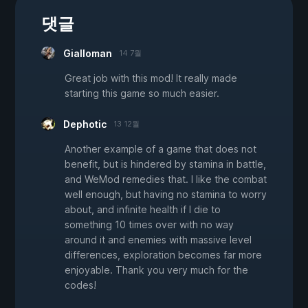
댓글
Gialloman
14 7월
Great job with this mod! It really made
starting this game so much easier.
Dephotic
13 12월
Another example of a game that does not
benefit, but is hindered by stamina in battle,
and WeMod remedies that. I like the combat
well enough, but having no stamina to worry
about, and infinite health if I die to
something 10 times over with no way
around it and enemies with massive level
differences, exploration becomes far more
enjoyable. Thank you very much for the
codes!