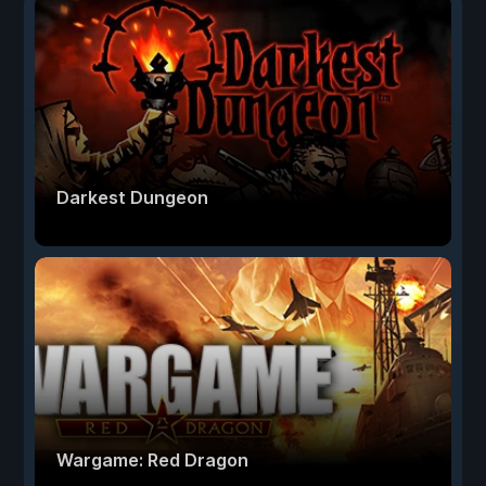
Darkest Dungeon
Wargame: Red Dragon