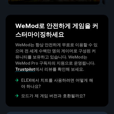
WeMod로 안전하게 게임을 커
스터마이징하세요
WeMod는 항상 안전하게 무료로 이용할 수 있
으며 전 세계 수백만 명의 게이머로 구성된 커
뮤니티를 보유하고 있습니다. WeMod는
WeMod Pro 구독자의 지원으로 운영됩니다.
Trustpilot
에서 리뷰를 확인해 보세요.
ELEX에서 치트를 사용하려면 어떻게 해
야 하나요?
모드가 제 게임 버전과 호환될까요?