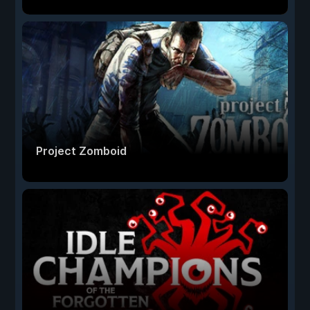
Project Zomboid