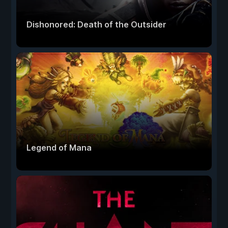
Dishonored: Death of the Outsider
Legend of Mana