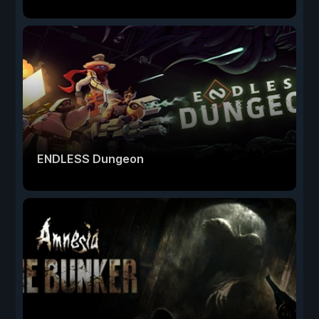
ENDLESS Dungeon