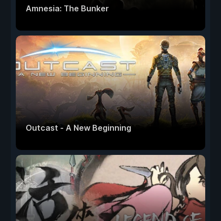
Amnesia: The Bunker
Outcast - A New Beginning