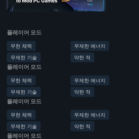
플레이어 모드
무한 체력
무제한 에너지
무제한 기술
약한 적
플레이어 모드
무한 체력
무제한 에너지
무제한 기술
약한 적
플레이어 모드
무한 체력
무제한 에너지
무제한 기술
약한 적
플레이어 모드