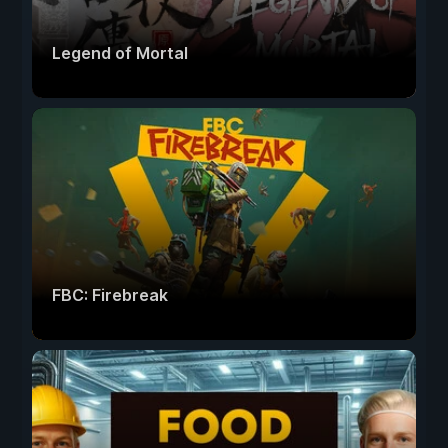
Legend of Mortal
FBC: Firebreak