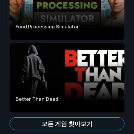
Food Processing Simulator
Better Than Dead
모든 게임 찾아보기