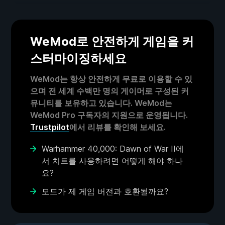
WeMod로 안전하게 게임을 커
스터마이징하세요
WeMod는 항상 안전하게 무료로 이용할 수 있
으며 전 세계 수백만 명의 게이머로 구성된 커
뮤니티를 보유하고 있습니다. WeMod는
WeMod Pro 구독자의 지원으로 운영됩니다.
Trustpilot
에서 리뷰를 확인해 보세요.
Warhammer 40,000: Dawn of War II에
서 치트를 사용하려면 어떻게 해야 하나
요?
모드가 제 게임 버전과 호환될까요?