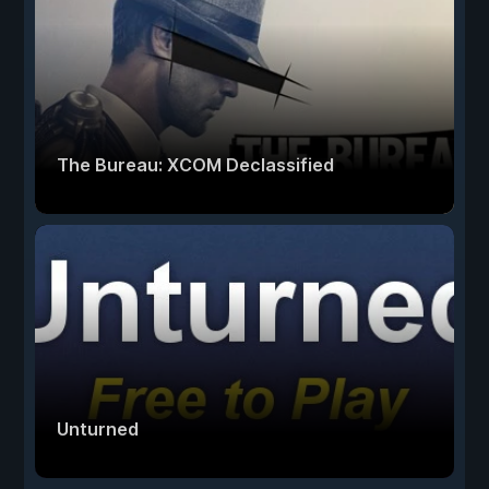
The Bureau: XCOM Declassified
Unturned