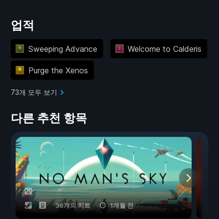
업적
Sweeping Advance
Welcome to Calderis
Purge the Xenos
73개 모두 보기
다른 추천 항목
36개의 치트
1개월 전