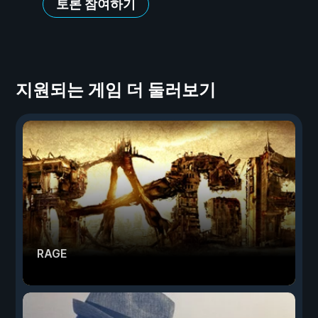
토론 참여하기
지원되는 게임 더 둘러보기
RAGE