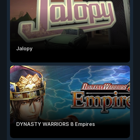
Jalopy
DYNASTY WARRIORS 8 Empires