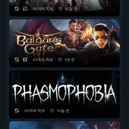
30개의 치트
12일 전
25개의 치트
1년 전
20개의 치트
10일 전