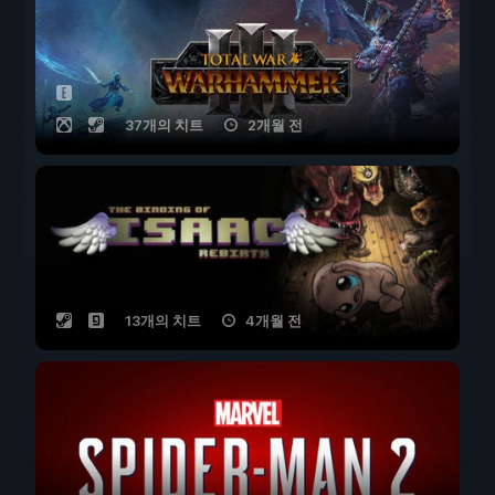
37개의 치트
2개월 전
13개의 치트
4개월 전