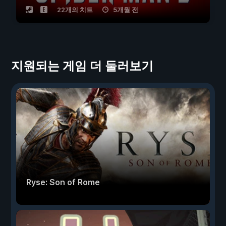
22개의 치트
5개월 전
지원되는 게임 더 둘러보기
Ryse: Son of Rome