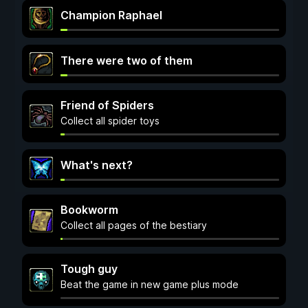
Champion Raphael
There were two of them
Friend of Spiders
Collect all spider toys
What's next?
Bookworm
Collect all pages of the bestiary
Tough guy
Beat the game in new game plus mode