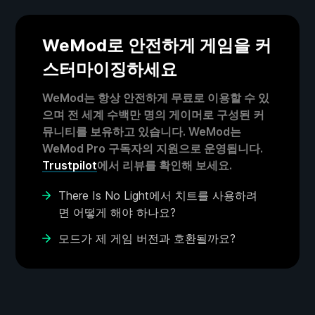
WeMod로 안전하게 게임을 커
스터마이징하세요
WeMod는 항상 안전하게 무료로 이용할 수 있
으며 전 세계 수백만 명의 게이머로 구성된 커
뮤니티를 보유하고 있습니다. WeMod는
WeMod Pro 구독자의 지원으로 운영됩니다.
Trustpilot
에서 리뷰를 확인해 보세요.
There Is No Light에서 치트를 사용하려
면 어떻게 해야 하나요?
모드가 제 게임 버전과 호환될까요?