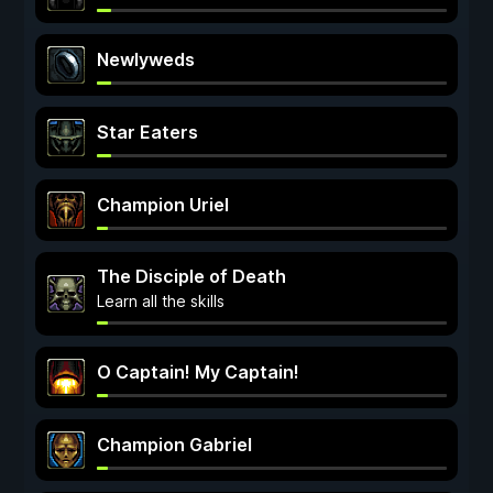
Newlyweds
Star Eaters
Champion Uriel
The Disciple of Death
Learn all the skills
O Captain! My Captain!
Champion Gabriel