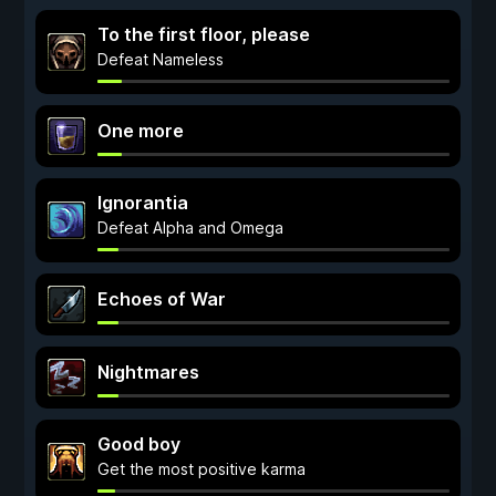
To the first floor, please
Defeat Nameless
One more
Ignorantia
Defeat Alpha and Omega
Echoes of War
Nightmares
Good boy
Get the most positive karma