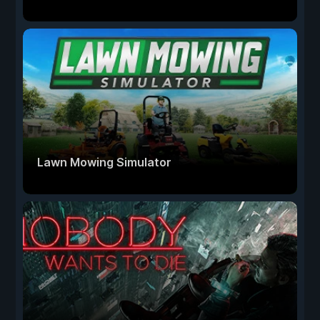
Lawn Mowing Simulator