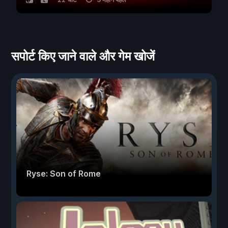
सपोर्ट किए जाने वाले और गेम खोजें
Ryse: Son of Rome