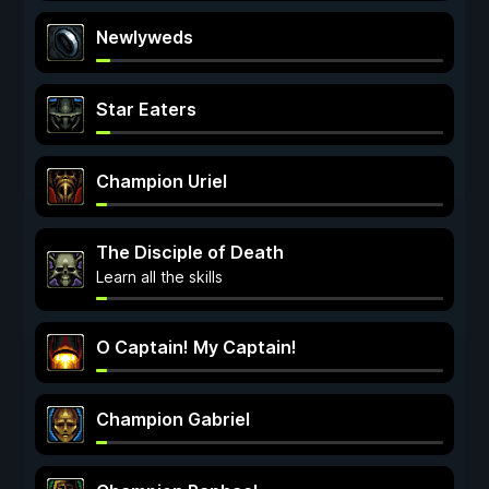
Newlyweds
Star Eaters
Champion Uriel
The Disciple of Death
Learn all the skills
O Captain! My Captain!
Champion Gabriel