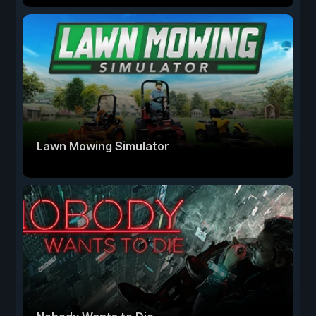
Lawn Mowing Simulator