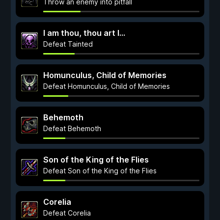
Throw an enemy into pitfall
I am thou, thou art I...
Defeat Tainted
Homunculus, Child of Memories
Defeat Homunculus, Child of Memories
Behemoth
Defeat Behemoth
Son of the King of the Flies
Defeat Son of the King of the Flies
Corelia
Defeat Corelia