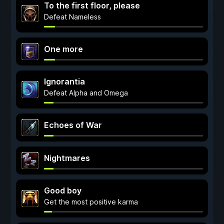
To the first floor, please
Defeat Nameless
One more
Ignorantia
Defeat Alpha and Omega
Echoes of War
Nightmares
Good boy
Get the most positive karma