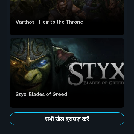
Varthos - Heir to the Throne
Styx: Blades of Greed
सभी खेल ब्राउज़ करें