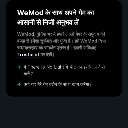
WeMod के साथ अपने गेम का
आसानी से निजी अनुभव लें
WeMod, दुनिया भर में हमारे लाखों गेमर के समुदाय की
वजह से हमेशा सुरक्षित और मुफ़्त है। हमें WeMod Pro
सब्सक्राइबर का समर्थन प्राप्त है। हमारी समिक्षाएं
Trustpilot
पर देखें।
मैं There Is No Light में चीट का इस्तेमाल कैसे
करूँ?
क्या यह मेरे गेम वर्शन के साथ काम करेगा?