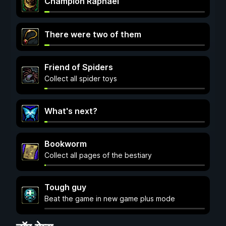
Champion Raphael
There were two of them
Friend of Spiders
Collect all spider toys
What's next?
Bookworm
Collect all pages of the bestiary
Tough guy
Beat the game in new game plus mode