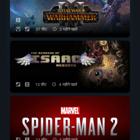
37 चीट
2 महीने पहले
13 चीट
4 महीने पहले
22 चीट
5 महीने पहले