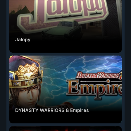
Jalopy
DYNASTY WARRIORS 8 Empires