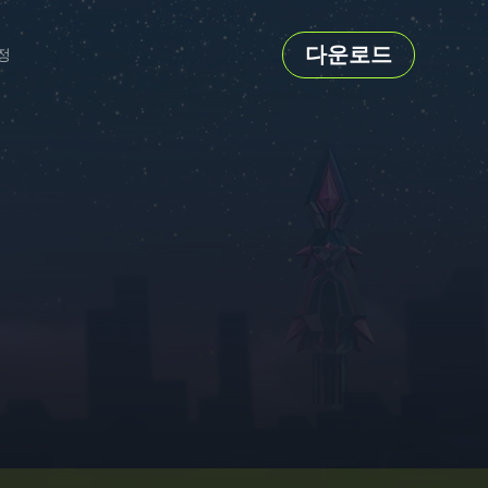
다운로드
정