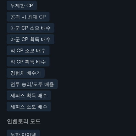
무제한 CP
공격 시 최대 CP
아군 CP 소모 배수
아군 CP 획득 배수
적 CP 소모 배수
적 CP 획득 배수
경험치 배수기
전투 승리/도주 배율
세피스 획득 배수
세피스 소모 배수
인벤토리 모드
무한 아이템