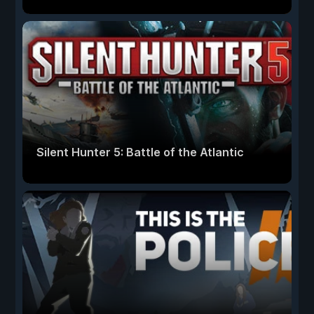
Silent Hunter 5: Battle of the Atlantic