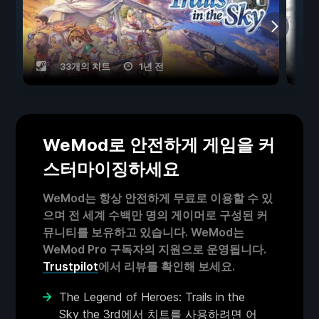
33개의 치트
1년 전
WeMod로 안전하게 게임을 커
스터마이징하세요
WeMod는 항상 안전하게 무료로 이용할 수 있
으며 전 세계 수백만 명의 게이머로 구성된 커
뮤니티를 보유하고 있습니다. WeMod는
WeMod Pro 구독자의 지원으로 운영됩니다.
Trustpilot
에서 리뷰를 확인해 보세요.
The Legend of Heroes: Trails in the
Sky the 3rd에서 치트를 사용하려면 어