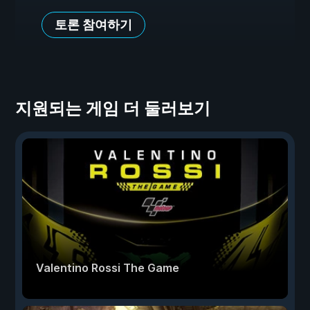
토론 참여하기
지원되는 게임 더 둘러보기
Valentino Rossi The Game