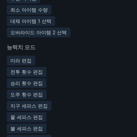
최소 아이템 수량
대체 아이템 1 선택
오버라이드 아이템 2 선택
능력치 모드
미라 편집
전투 횟수 편집
승리 횟수 편집
도주 횟수 편집
지구 세피스 편집
물 세피스 편집
불 세피스 편집