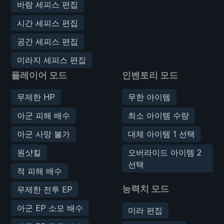
바람 세피스 편집
시간 세피스 편집
공간 세피스 편집
미라지 세피스 편집
플레이어 모드
인벤토리 모드
무제한 HP
무한 아이템
아군 피해 배수
최소 아이템 수량
아군 사망 불가
대체 아이템 1 선택
원샷킬
오버라이드 아이템 2
선택
적 피해 배수
능력치 모드
무제한 전투 EP
아군 EP 소모 배수
미라 편집