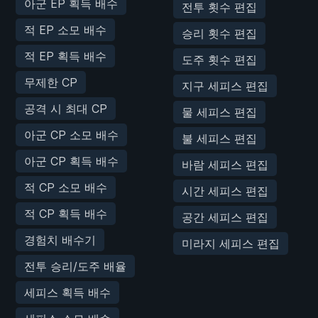
아군 EP 획득 배수
전투 횟수 편집
적 EP 소모 배수
승리 횟수 편집
적 EP 획득 배수
도주 횟수 편집
무제한 CP
지구 세피스 편집
공격 시 최대 CP
물 세피스 편집
아군 CP 소모 배수
불 세피스 편집
아군 CP 획득 배수
바람 세피스 편집
적 CP 소모 배수
시간 세피스 편집
적 CP 획득 배수
공간 세피스 편집
경험치 배수기
미라지 세피스 편집
전투 승리/도주 배율
세피스 획득 배수