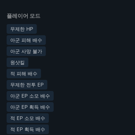
플레이어 모드
무제한 HP
아군 피해 배수
아군 사망 불가
원샷킬
적 피해 배수
무제한 전투 EP
아군 EP 소모 배수
아군 EP 획득 배수
적 EP 소모 배수
적 EP 획득 배수