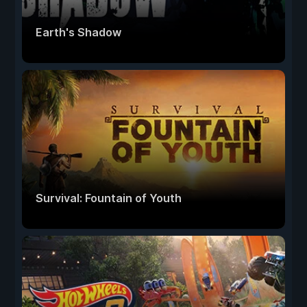
Earth's Shadow
Survival: Fountain of Youth