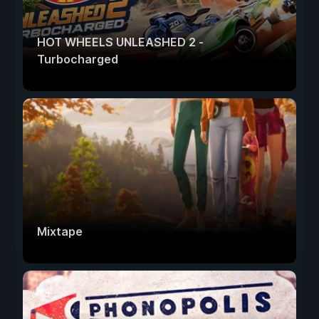
HOT WHEELS UNLEASHED 2 -
Turbocharged
Mixtape