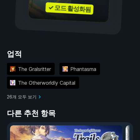
✓ 모드 활성화됨
업적
The Gralsritter
Phantasma
The Otherworldly Capital
26개 모두 보기
다른 추천 항목