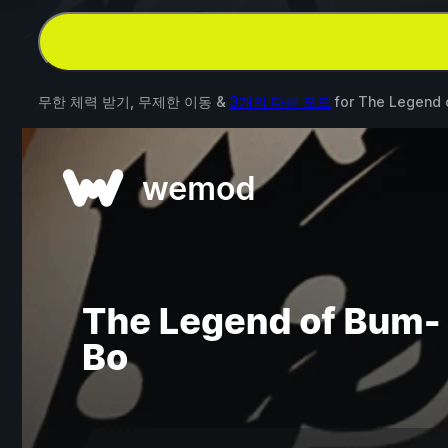
무한 체력 받기, 무제한 이동 &
3개의 다른 모드
for
The Legend 