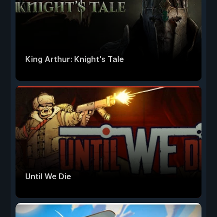
King Arthur: Knight's Tale
Until We Die