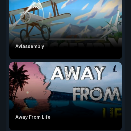
Aviassembly
Away From Life