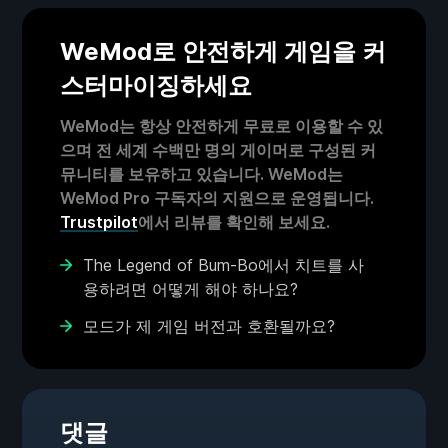
WeMod로 안전하게 게임을 커
스터마이징하세요
WeMod는 항상 안전하게 무료로 이용할 수 있
으며 전 세계 수백만 명의 게이머로 구성된 커
뮤니티를 보유하고 있습니다. WeMod는
WeMod Pro 구독자의 지원으로 운영됩니다.
Trustpilot
에서 리뷰를 확인해 보세요.
The Legend of Bum-Bo에서 치트를 사
용하려면 어떻게 해야 하나요?
모드가 제 게임 버전과 호환될까요?
댓글