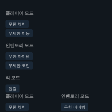
플레이어 모드
무한 체력
무제한 이동
인벤토리 모드
무한 아이템
무제한 코인
적 모드
원킬
플레이어 모드
인벤토리 모드
무한 체력
무한 아이템