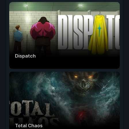
Dispatch
Total Chaos