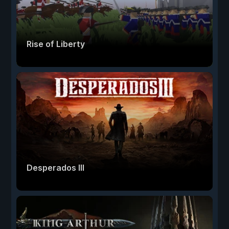
Rise of Liberty
Desperados III