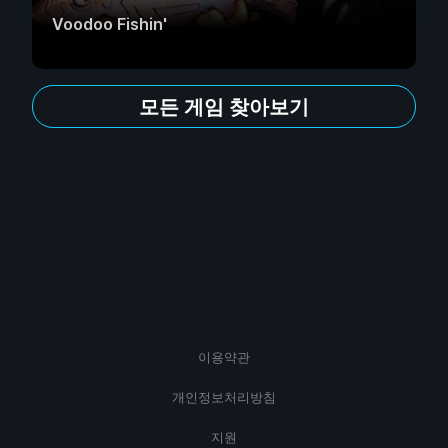
Voodoo Fishin'
모든 게임 찾아보기
이용약관
개인정보처리방침
지원