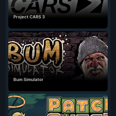
Project CARS 3
Bum Simulator