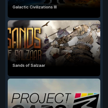
Galactic Civilizations III
Sands of Salzaar