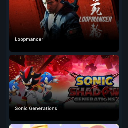
Loopmancer
Sonic Generations