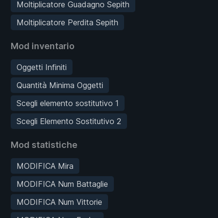
Moltiplicatore Guadagno Sepith
Moltiplicatore Perdita Sepith
Mod inventario
Oggetti Infiniti
Quantità Minima Oggetti
Scegli elemento sostitutivo 1
Scegli Elemento Sostitutivo 2
Mod statistiche
MODIFICA Mira
MODIFICA Num Battaglie
MODIFICA Num Vittorie