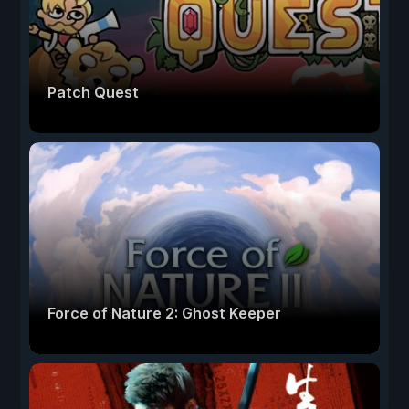
Patch Quest
Force of Nature 2: Ghost Keeper