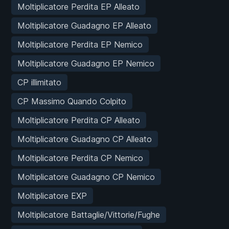
Moltiplicatore Perdita EP Alleato
Moltiplicatore Guadagno EP Alleato
Moltiplicatore Perdita EP Nemico
Moltiplicatore Guadagno EP Nemico
CP illimitato
CP Massimo Quando Colpito
Moltiplicatore Perdita CP Alleato
Moltiplicatore Guadagno CP Alleato
Moltiplicatore Perdita CP Nemico
Moltiplicatore Guadagno CP Nemico
Moltiplicatore EXP
Moltiplicatore Battaglie/Vittorie/Fughe