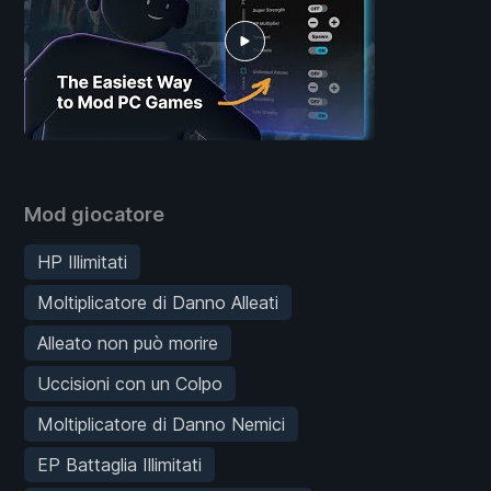
Mod giocatore
HP Illimitati
Moltiplicatore di Danno Alleati
Alleato non può morire
Uccisioni con un Colpo
Moltiplicatore di Danno Nemici
EP Battaglia Illimitati