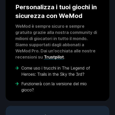
Personalizza i tuoi giochi in
sicurezza con WeMod
WeMod è sempre sicuro e sempre
gratuito grazie alla nostra community di
milioni di giocatori in tutto il mondo.
Siamo supportati dagli abbonati a
WeMod Pro. Dai un'occhiata alle nostre
recensioni su
Trustpilot
.
Come uso i trucchi in The Legend of
Heroes: Trails in the Sky the 3rd?
Funzionerà con la versione del mio
gioco?