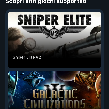
Scopri altri giochi supportati
Sniper Elite V2