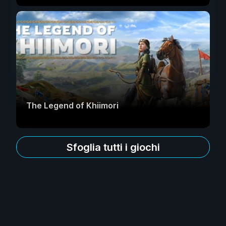
The Legend of Khiimori
Sfoglia tutti i giochi