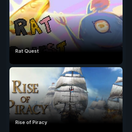
Rat Quest
Rise of Piracy