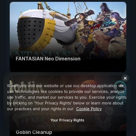
FANTASIAN Neo Dimension
When you visit our website or use our desktop application we
use technologies like cookies to provide our services, analyze
site traffic, and market our services to you. Exercise your rights
by clicking on ‘Your Privacy Rights’ below or learn more about
our practices and your rights in our
Cookie Policy
Your Privacy Rights
Goblin Cleanup