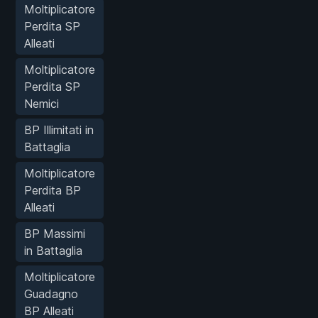
Moltiplicatore
Perdita SP
Alleati
Moltiplicatore
Perdita SP
Nemici
BP Illimitati in
Battaglia
Moltiplicatore
Perdita BP
Alleati
BP Massimi
in Battaglia
Moltiplicatore
Guadagno
BP Alleati