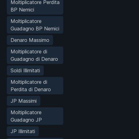
Moltiplicatore Perdita
BP Nemici
Moltiplicatore
Guadagno BP Nemici
Denaro Massimo
Moltiplicatore di
Guadagno di Denaro
Soldi Illimitati
Moltiplicatore di
Perdita di Denaro
JP Massimi
Moltiplicatore
Guadagno JP
JP Illimitati