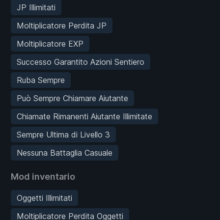
JP Illimitati
Moltiplicatore Perdita JP
Moltiplicatore EXP
Successo Garantito Azioni Sentiero
Ruba Sempre
Può Sempre Chiamare Aiutante
Chiamate Rimanenti Aiutante Illimitate
Sempre Ultima di Livello 3
Nessuna Battaglia Casuale
Mod inventario
Oggetti Illimitati
Moltiplicatore Perdita Oggetti