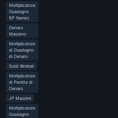
Moltiplicatore
Guadagno
BP Nemici
Denaro
Massimo
Moltiplicatore
di Guadagno
di Denaro
Soldi Illimitati
Moltiplicatore
di Perdita di
Denaro
JP Massimi
Moltiplicatore
Guadagno