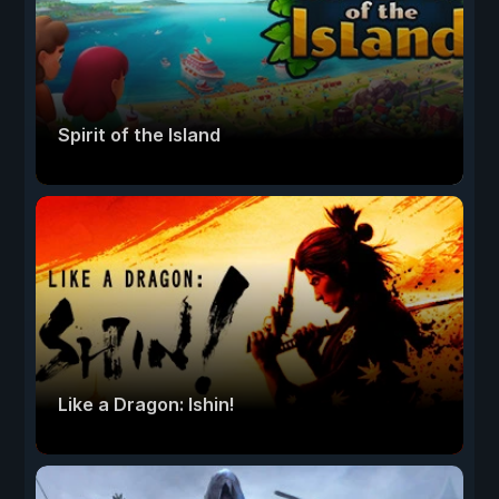
Spirit of the Island
Like a Dragon: Ishin!