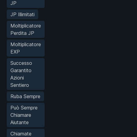
JP
JP Illimitati
Moltiplicatore
Perdita JP
Moltiplicatore
EXP
Successo
Garantito
Azioni
Sentiero
Ruba Sempre
Può Sempre
Chiamare
Aiutante
Chiamate