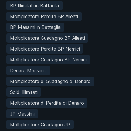
BP Illimitati in Battaglia
Moltiplicatore Perdita BP Alleati
BP Massimi in Battaglia
Moltiplicatore Guadagno BP Alleati
Moltiplicatore Perdita BP Nemici
Moltiplicatore Guadagno BP Nemici
Denaro Massimo
Moltiplicatore di Guadagno di Denaro
Soldi Illimitati
Moltiplicatore di Perdita di Denaro
JP Massimi
Moltiplicatore Guadagno JP