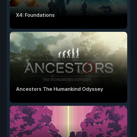
X4: Foundations
Ancestors The Humankind Odyssey