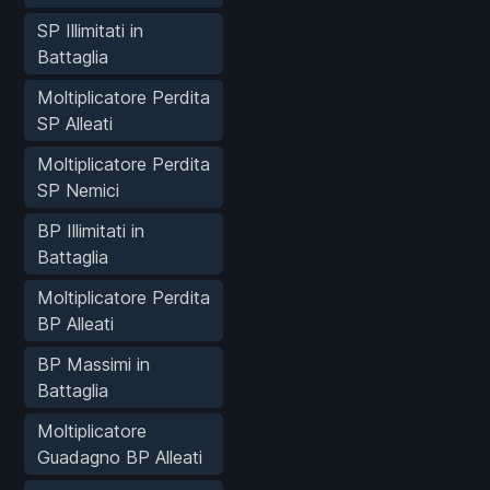
SP Illimitati in
Battaglia
Moltiplicatore Perdita
SP Alleati
Moltiplicatore Perdita
SP Nemici
BP Illimitati in
Battaglia
Moltiplicatore Perdita
BP Alleati
BP Massimi in
Battaglia
Moltiplicatore
Guadagno BP Alleati