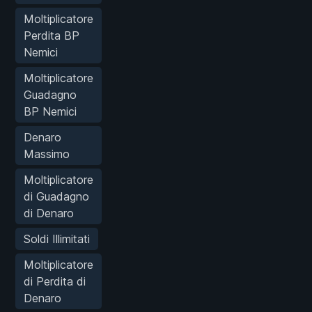
Moltiplicatore
Perdita BP
Nemici
Moltiplicatore
Guadagno
BP Nemici
Denaro
Massimo
Moltiplicatore
di Guadagno
di Denaro
Soldi Illimitati
Moltiplicatore
di Perdita di
Denaro