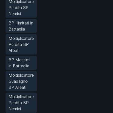
Moltiplicatore
Perdita SP
Nemici
BP Illimitati in
Battaglia
Moltiplicatore
Perdita BP
Alleati
BP Massimi
in Battaglia
Moltiplicatore
Guadagno
BP Alleati
Moltiplicatore
Perdita BP
Nemici