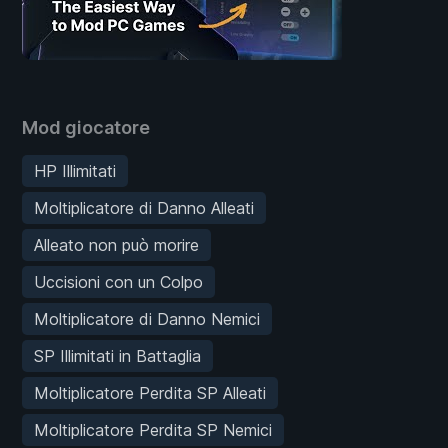
Mod giocatore
HP Illimitati
Moltiplicatore di Danno Alleati
Alleato non può morire
Uccisioni con un Colpo
Moltiplicatore di Danno Nemici
SP Illimitati in Battaglia
Moltiplicatore Perdita SP Alleati
Moltiplicatore Perdita SP Nemici