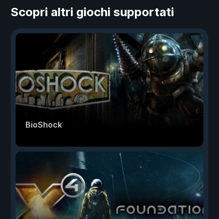
Scopri altri giochi supportati
BioShock