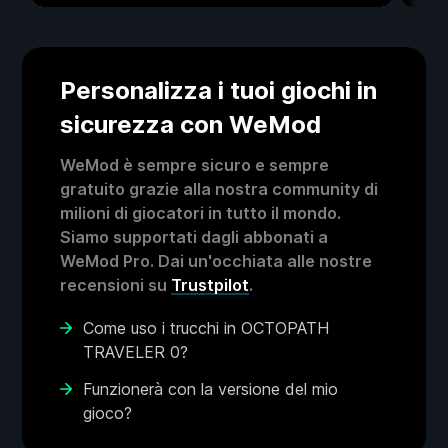
Personalizza i tuoi giochi in
sicurezza con WeMod
WeMod è sempre sicuro e sempre
gratuito grazie alla nostra community di
milioni di giocatori in tutto il mondo.
Siamo supportati dagli abbonati a
WeMod Pro. Dai un'occhiata alle nostre
recensioni su
Trustpilot
.
Come uso i trucchi in OCTOPATH
TRAVELER 0?
Funzionerà con la versione del mio
gioco?