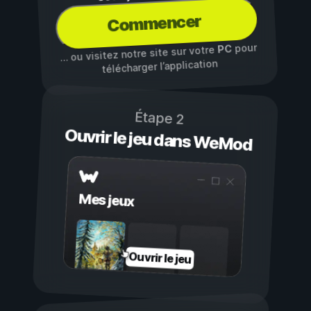
Commencer
pour
PC
… ou visitez notre site sur votre
télécharger l’application
Étape 2
Ouvrir le jeu dans WeMod
Mes jeux
Ouvrir le jeu