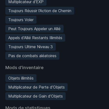
Multiplicateur d'EXP
Toujours Réussir l'Action de Chemin
Toujours Voler
Peut Toujours Appeler un Allié
Appels d'Allié Restants Illimités
Toujours Ultime Niveau 3
Pas de combats aléatoires
Mods d’inventaire
Objets illimités
Multiplicateur de Perte d'Objets
Multiplicateur de Gain d'Objets
Mods de statistiques