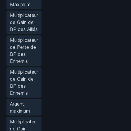
Maximum
Multiplicateur
de Gain de
BP des Alliés
Multiplicateur
de Perte de
BP des
Ennemis
Multiplicateur
de Gain de
BP des
Ennemis
Argent
maximum
Multiplicateur
de Gain