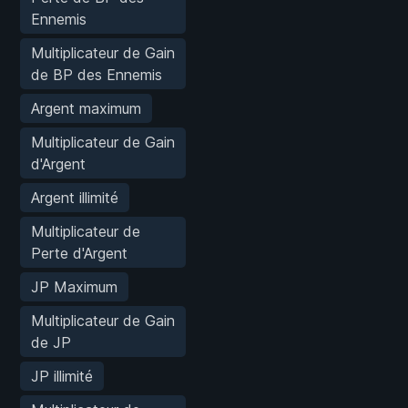
Ennemis
Multiplicateur de Gain
de BP des Ennemis
Argent maximum
Multiplicateur de Gain
d'Argent
Argent illimité
Multiplicateur de
Perte d'Argent
JP Maximum
Multiplicateur de Gain
de JP
JP illimité