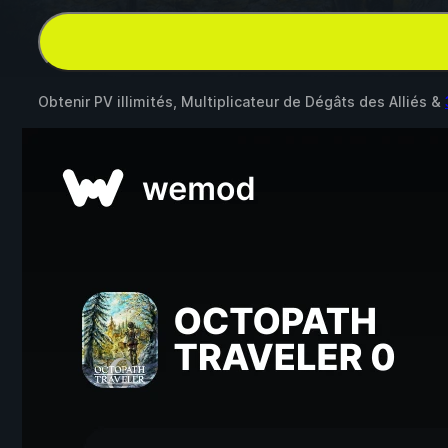
Obtenir PV illimités, Multiplicateur de Dégâts des Alliés &