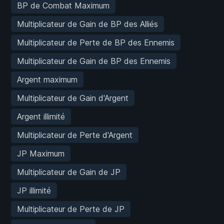
BP de Combat Maximum
Multiplicateur de Gain de BP des Alliés
Multiplicateur de Perte de BP des Ennemis
Multiplicateur de Gain de BP des Ennemis
Argent maximum
Multiplicateur de Gain d'Argent
Argent illimité
Multiplicateur de Perte d'Argent
JP Maximum
Multiplicateur de Gain de JP
JP illimité
Multiplicateur de Perte de JP