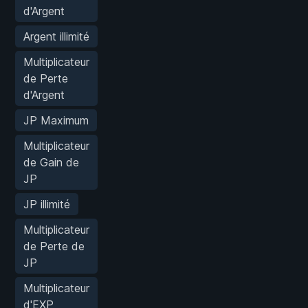
d'Argent
Argent illimité
Multiplicateur
de Perte
d'Argent
JP Maximum
Multiplicateur
de Gain de
JP
JP illimité
Multiplicateur
de Perte de
JP
Multiplicateur
d'EXP