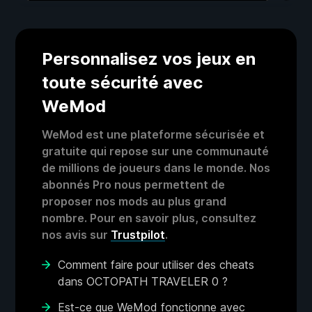
Personnalisez vos jeux en
toute sécurité avec
WeMod
WeMod est une plateforme sécurisée et
gratuite qui repose sur une communauté
de millions de joueurs dans le monde. Nos
abonnés Pro nous permettent de
proposer nos mods au plus grand
nombre. Pour en savoir plus, consultez
nos avis sur
Trustpilot
.
Comment faire pour utiliser des cheats
dans OCTOPATH TRAVELER 0 ?
Est-ce que WeMod fonctionne avec