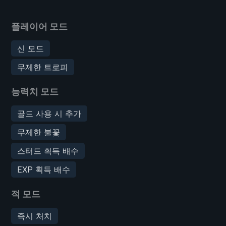
플레이어 모드
신 모드
무제한 트로피
능력치 모드
골드 사용 시 추가
무제한 불꽃
스터드 획득 배수
EXP 획득 배수
적 모드
즉시 처치