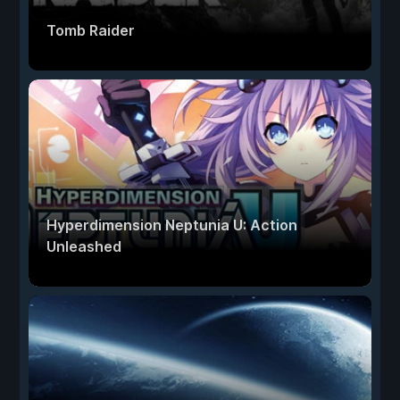
Tomb Raider
Hyperdimension Neptunia U: Action
Unleashed