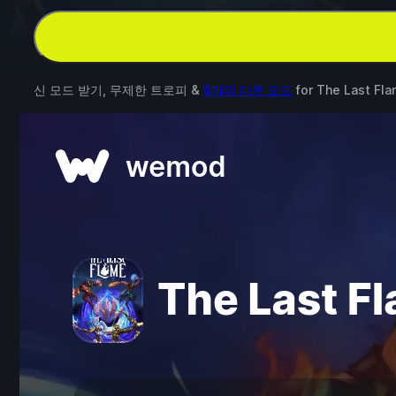
신 모드 받기, 무제한 트로피 &
6개의 다른 모드
for
The Last Fl