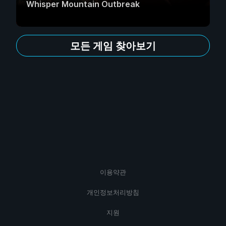
Whisper Mountain Outbreak
모든 게임 찾아보기
이용약관
개인정보처리방침
지원