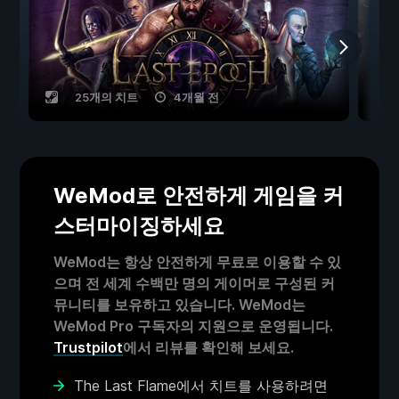
25개의 치트
4개월 전
WeMod로 안전하게 게임을 커
스터마이징하세요
WeMod는 항상 안전하게 무료로 이용할 수 있
으며 전 세계 수백만 명의 게이머로 구성된 커
뮤니티를 보유하고 있습니다. WeMod는
WeMod Pro 구독자의 지원으로 운영됩니다.
Trustpilot
에서 리뷰를 확인해 보세요.
The Last Flame에서 치트를 사용하려면