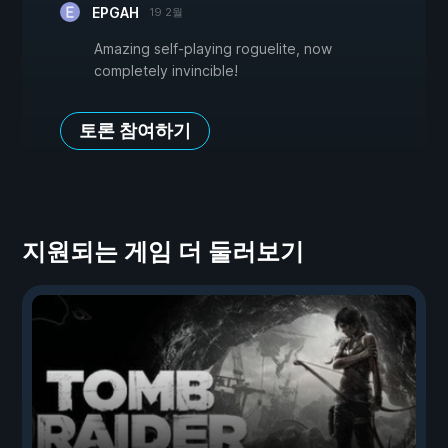
EPGAH
19 2월
Amazing self-playing roguelite, now
completely invincible!
토론 참여하기
지원되는 게임 더 둘러보기