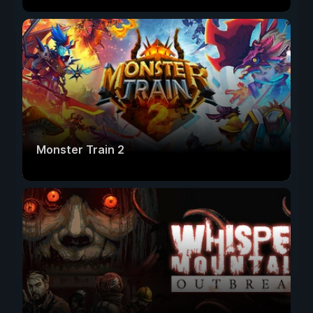
Monster Train 2