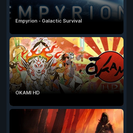
Empyrion - Galactic Survival
OKAMI HD