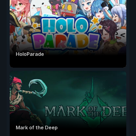
HoloParade
Mark of the Deep