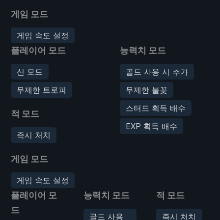
게임 모드
게임 속도 설정
플레이어 모드
능력치 모드
신 모드
골드 사용 시 추가
무제한 트로피
무제한 불꽃
스터드 획득 배수
적 모드
EXP 획득 배수
즉시 처치
게임 모드
게임 속도 설정
플레이어 모
능력치 모드
적 모드
드
골드 사용
즉시 처치