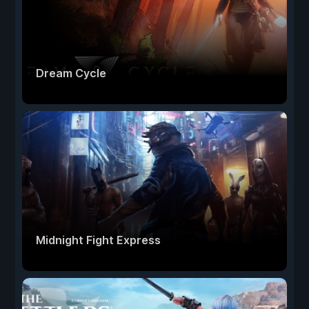
Dream Cycle
Midnight Fight Express