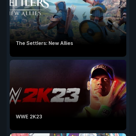
The Settlers: New Allies
WWE 2K23