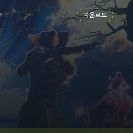
다운로드
정