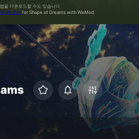
 앱을 다운로드할 수도 있습니다
의 다른 모드
for
Shape of Dreams
with
WeMod