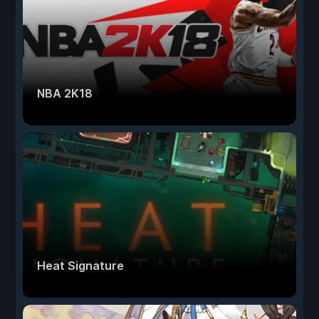
NBA 2K18
Heat Signature