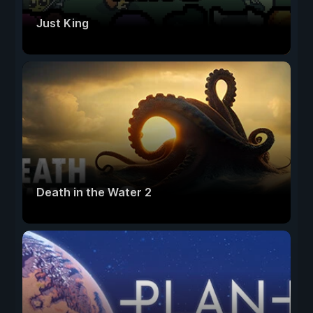
Just King
Death in the Water 2