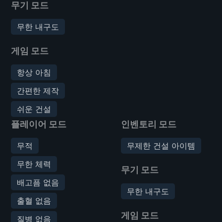
무기 모드
무한 내구도
게임 모드
항상 아침
간편한 제작
쉬운 건설
플레이어 모드
인벤토리 모드
무적
무제한 건설 아이템
무한 체력
무기 모드
배고픔 없음
무한 내구도
출혈 없음
게임 모드
질병 없음