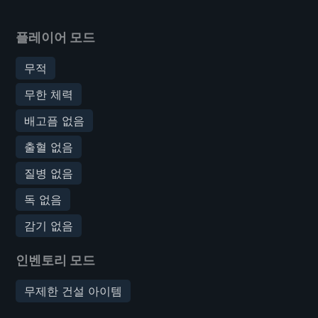
플레이어 모드
무적
무한 체력
배고픔 없음
출혈 없음
질병 없음
독 없음
감기 없음
인벤토리 모드
무제한 건설 아이템