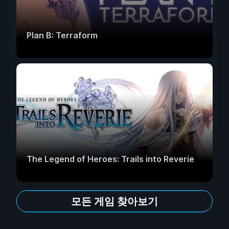
Plan B: Terraform
The Legend of Heroes: Trails into Reverie
모든 게임 찾아보기