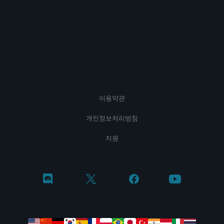
이용약관
개인정보처리방침
지원