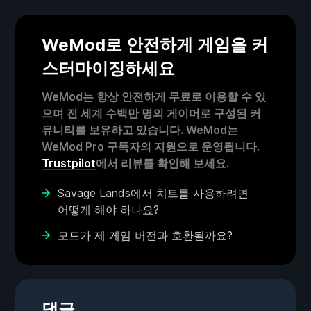
WeMod로 안전하게 게임을 커
스터마이징하세요
WeMod는 항상 안전하게 무료로 이용할 수 있
으며 전 세계 수백만 명의 게이머로 구성된 커
뮤니티를 보유하고 있습니다. WeMod는
WeMod Pro 구독자의 지원으로 운영됩니다.
Trustpilot
에서 리뷰를 확인해 보세요.
Savage Lands에서 치트를 사용하려면
어떻게 해야 하나요?
모드가 제 게임 버전과 호환될까요?
댓글