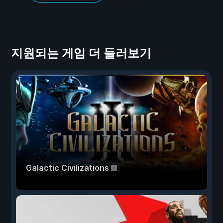
지원되는 게임 더 둘러보기
Galactic Civilizations III