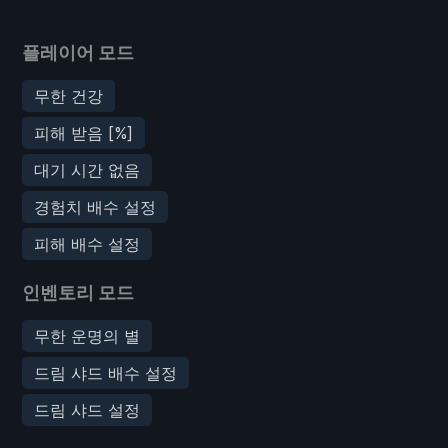
플레이어 모드
무한 건강
피해 받음 [%]
대기 시간 없음
경험치 배수 설정
피해 배수 설정
인벤토리 모드
무한 운명의 별
드림 샤드 배수 설정
드림 샤드 설정