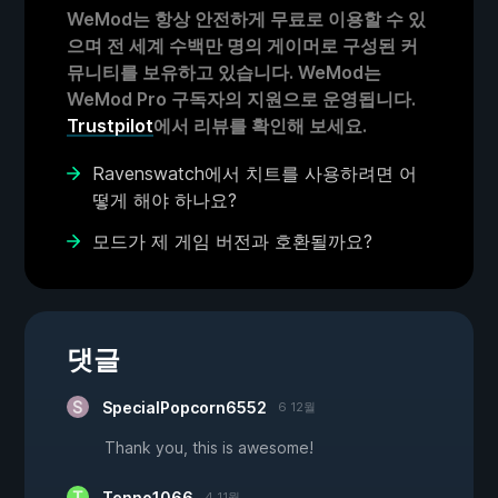
WeMod는 항상 안전하게 무료로 이용할 수 있
으며 전 세계 수백만 명의 게이머로 구성된 커
뮤니티를 보유하고 있습니다. WeMod는
WeMod Pro 구독자의 지원으로 운영됩니다.
Trustpilot
에서 리뷰를 확인해 보세요.
Ravenswatch에서 치트를 사용하려면 어
떻게 해야 하나요?
모드가 제 게임 버전과 호환될까요?
댓글
SpecialPopcorn6552
6 12월
Thank you, this is awesome!
Tenno1066
4 11월