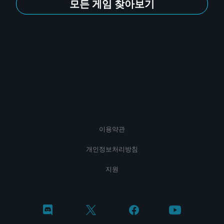
모든 게임 찾아보기
이용약관
개인정보처리방침
지원