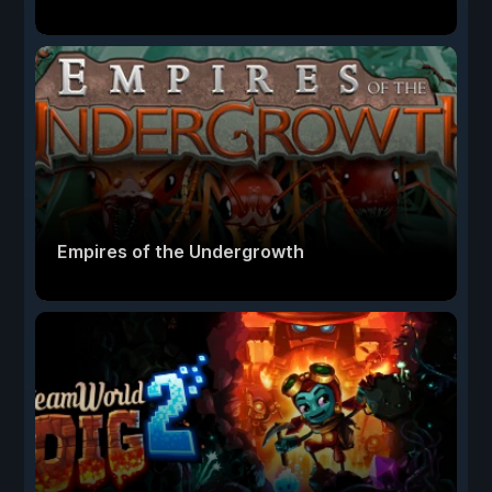
Empires of the Undergrowth