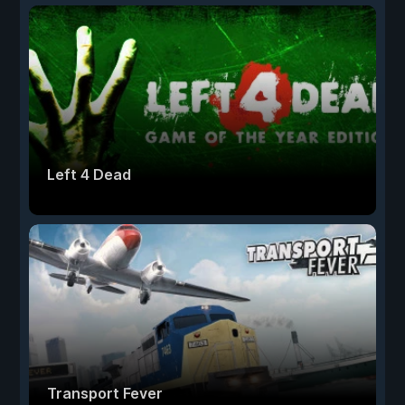
Left 4 Dead
Transport Fever