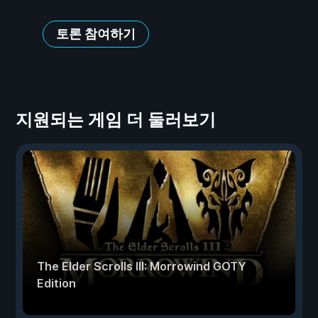
토론 참여하기
지원되는 게임 더 둘러보기
The Elder Scrolls III: Morrowind GOTY
Edition