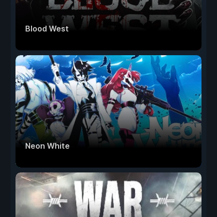
Blood West
Neon White