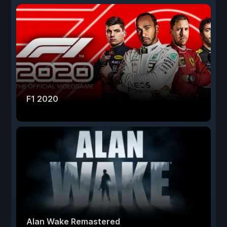
F1 2020
Alan Wake Remastered