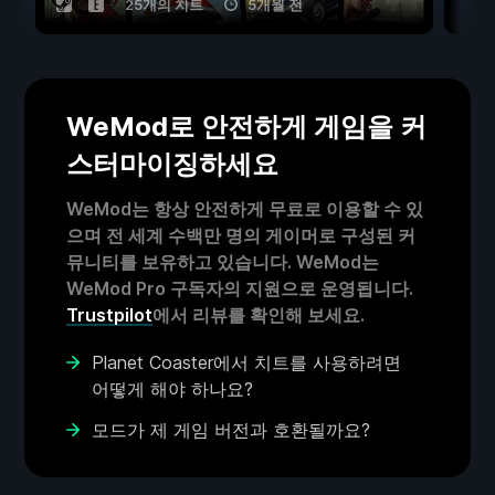
25개의 치트
5개월 전
WeMod로 안전하게 게임을 커
스터마이징하세요
WeMod는 항상 안전하게 무료로 이용할 수 있
으며 전 세계 수백만 명의 게이머로 구성된 커
뮤니티를 보유하고 있습니다. WeMod는
WeMod Pro 구독자의 지원으로 운영됩니다.
Trustpilot
에서 리뷰를 확인해 보세요.
Planet Coaster에서 치트를 사용하려면
어떻게 해야 하나요?
모드가 제 게임 버전과 호환될까요?