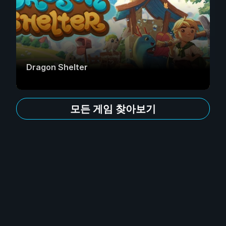
Dragon Shelter
모든 게임 찾아보기