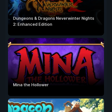
Dungeons & Dragons Neverwinter Nights
2: Enhanced Edition
Mina the Hollower