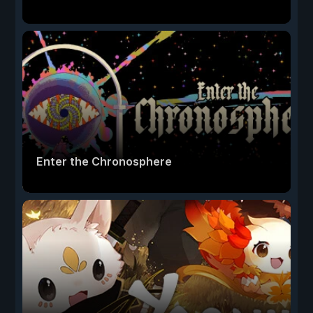
Enter the Chronosphere