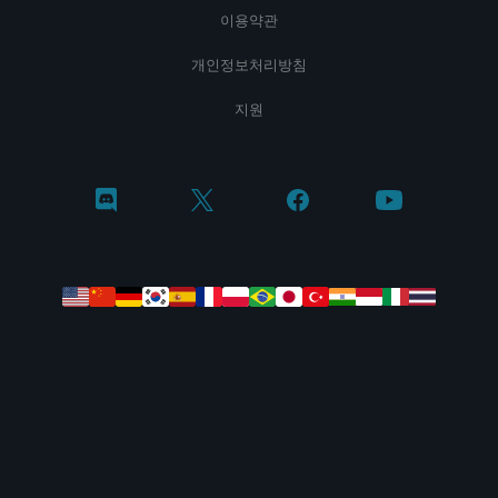
이용약관
개인정보처리방침
지원