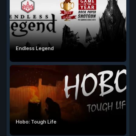
Endless Legend
Hobo: Tough Life