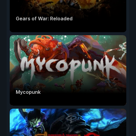
Gears of War: Reloaded
Mycopunk