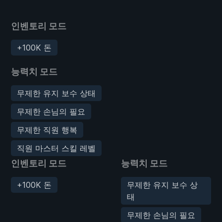
인벤토리 모드
+100K 돈
능력치 모드
무제한 유지 보수 상태
무제한 손님의 필요
무제한 직원 행복
직원 마스터 스킬 레벨
인벤토리 모드
능력치 모드
+100K 돈
무제한 유지 보수 상
태
무제한 손님의 필요