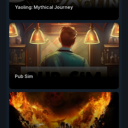
Yaoling: Mythical Journey
Pub Sim