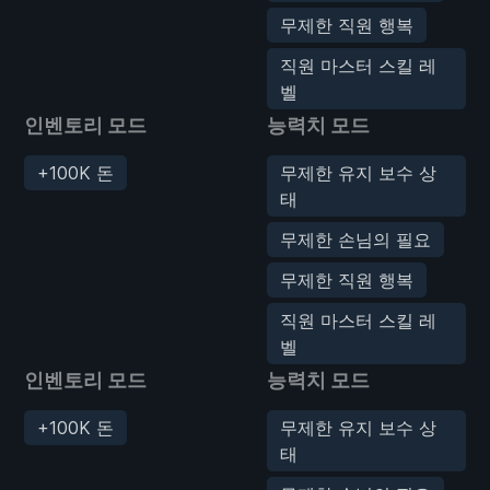
무제한 직원 행복
직원 마스터 스킬 레
벨
인벤토리 모드
능력치 모드
+100K 돈
무제한 유지 보수 상
태
무제한 손님의 필요
무제한 직원 행복
직원 마스터 스킬 레
벨
인벤토리 모드
능력치 모드
+100K 돈
무제한 유지 보수 상
태