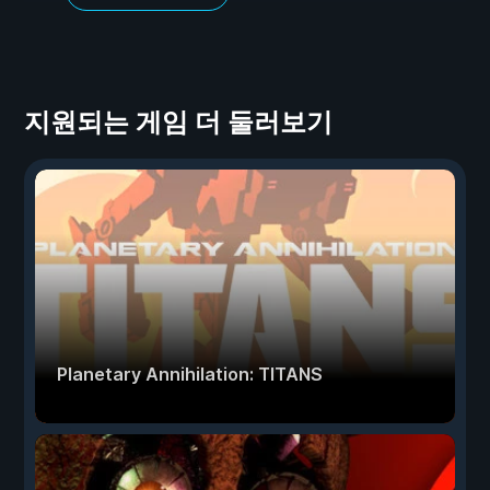
지원되는 게임 더 둘러보기
Planetary Annihilation: TITANS