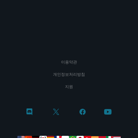
이용약관
개인정보처리방침
지원