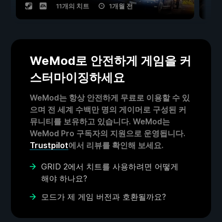
11개의 치트
1개월 전
WeMod로 안전하게 게임을 커
스터마이징하세요
WeMod는 항상 안전하게 무료로 이용할 수 있
으며 전 세계 수백만 명의 게이머로 구성된 커
뮤니티를 보유하고 있습니다. WeMod는
WeMod Pro 구독자의 지원으로 운영됩니다.
Trustpilot
에서 리뷰를 확인해 보세요.
GRID 2에서 치트를 사용하려면 어떻게
해야 하나요?
모드가 제 게임 버전과 호환될까요?