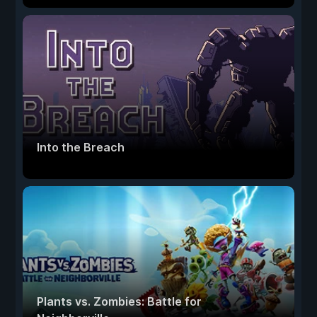
Into the Breach
Plants vs. Zombies: Battle for