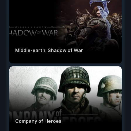
Middle-earth: Shadow of War
Company of Heroes