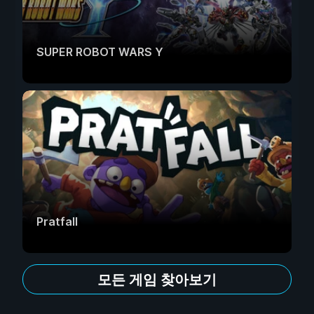
SUPER ROBOT WARS Y
Pratfall
모든 게임 찾아보기