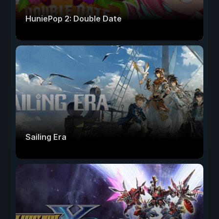
HuniePop 2: Double Date
Sailing Era