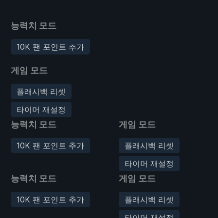
능력치 모드
10K 팬 포인트 추가
게임 모드
플래시백 리셋
타이머 재설정
능력치 모드
게임 모드
10K 팬 포인트 추가
플래시백 리셋
타이머 재설정
능력치 모드
게임 모드
10K 팬 포인트 추가
플래시백 리셋
타이머 재설정