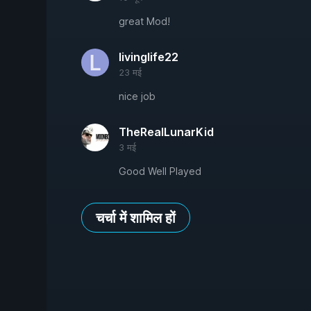
great Mod!
livinglife22
23 मई
nice job
TheRealLunarKid
3 मई
Good Well Played
चर्चा में शामिल हों