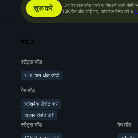
...या ऐप डाउनलोड करने के लिए हमें अपने
पीसी
पर 
शुरू करें
10K फैन अंक जोड़ें पाएं, फ्लैशबैक रीसेट करें &
1 
चीट
3
स्टैट्स मॉड
10K फैन अंक जोड़ें
गेम मॉड
फ्लैशबैक रीसेट करें
टाइमर रीसेट करें
स्टैट्स मॉड
गेम मॉड
10K फैन अंक जोड़ें
फ्लैशबैक 