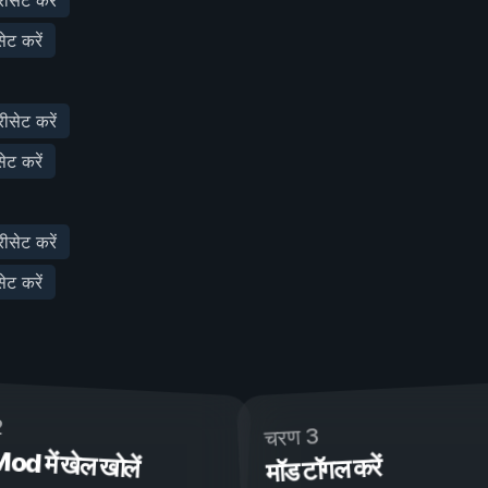
ेट करें
रीसेट करें
ेट करें
रीसेट करें
ेट करें
2
चरण 3
 में खेल खोलें
मॉड टॉगल करें