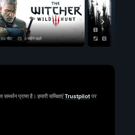
59 चीट
3 महीने पहले
40 चीट
मर्थन प्राप्त है। हमारी समिक्षाएं
Trustpilot
पर