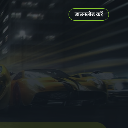
डाउनलोड करें