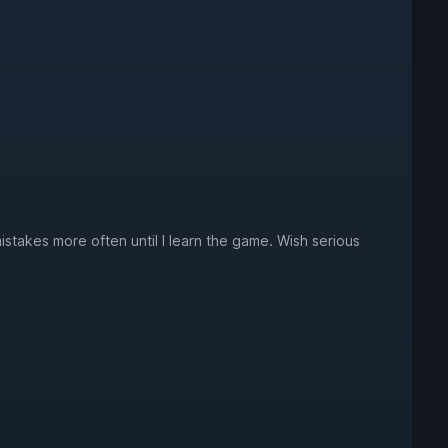
stakes more often until I learn the game. Wish serious