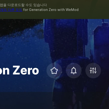
 앱을 다운로드할 수도 있습니다
7개의 다른 모드
for
Generation Zero
with
WeMod