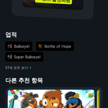
업적
Bullseye!
Bottle of Hope
Super Bullseye!
51개 모두 보기
다른 추천 항목