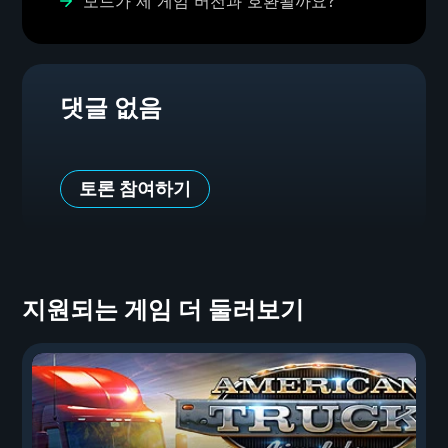
모드가 제 게임 버전과 호환될까요?
댓글 없음
토론 참여하기
지원되는 게임 더 둘러보기