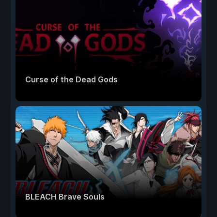
Curse of the Dead Gods
BLEACH Brave Souls