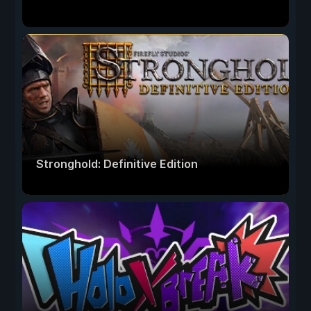
Stronghold: Definitive Edition