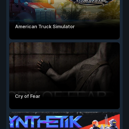
American Truck Simulator
Cry of Fear