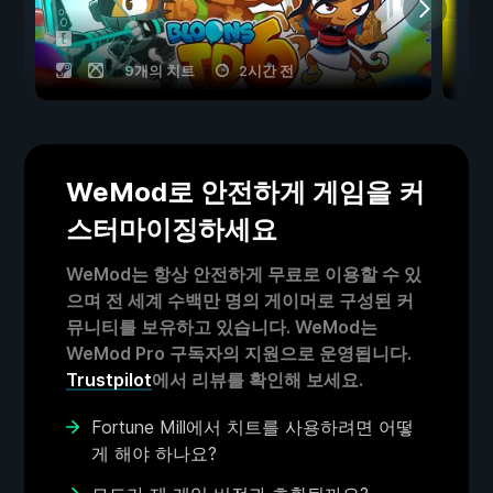
9개의 치트
2시간 전
WeMod로 안전하게 게임을 커
스터마이징하세요
WeMod는 항상 안전하게 무료로 이용할 수 있
으며 전 세계 수백만 명의 게이머로 구성된 커
뮤니티를 보유하고 있습니다. WeMod는
WeMod Pro 구독자의 지원으로 운영됩니다.
Trustpilot
에서 리뷰를 확인해 보세요.
Fortune Mill에서 치트를 사용하려면 어떻
게 해야 하나요?