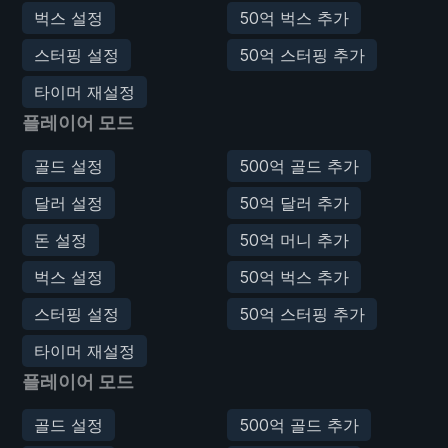
벅스 설정
50억 벅스 추가
스터핑 설정
50억 스터핑 추가
타이머 재설정
플레이어 모드
골드 설정
500억 골드 추가
달러 설정
50억 달러 추가
돈 설정
50억 머니 추가
벅스 설정
50억 벅스 추가
스터핑 설정
50억 스터핑 추가
타이머 재설정
플레이어 모드
골드 설정
500억 골드 추가