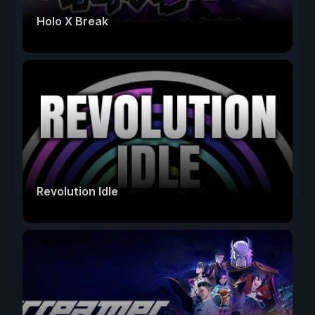
Holo X Break
Revolution Idle