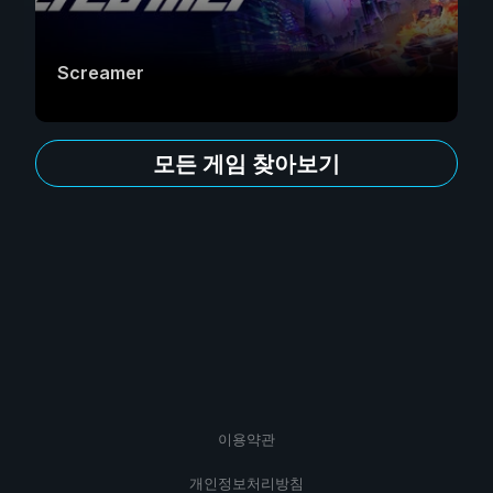
Screamer
모든 게임 찾아보기
이용약관
개인정보처리방침