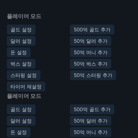
플레이어 모드
골드 설정
500억 골드 추가
달러 설정
50억 달러 추가
돈 설정
50억 머니 추가
벅스 설정
50억 벅스 추가
스터핑 설정
50억 스터핑 추가
타이머 재설정
플레이어 모드
골드 설정
500억 골드 추가
달러 설정
50억 달러 추가
돈 설정
50억 머니 추가