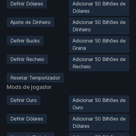
Definir Dólares
Adicionar 50 Bilhões de
Dólares
Ajuste de Dinheiro
Adicionar 50 Bilhões de
Dinheiro
Definir Bucks
Adicionar 50 Bilhões de
Grana
Definir Recheio
Adicionar 50 Bilhões de
Recheio
Resetar Temporizador
Mods de jogador
Definir Ouro
Adicionar 50 Bilhões de
Ouro
Definir Dólares
Adicionar 50 Bilhões de
Dólares