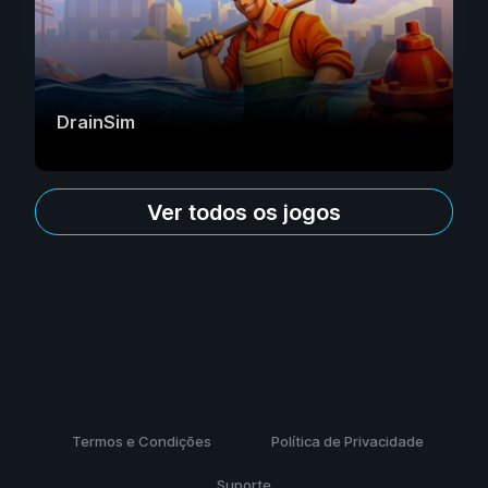
DrainSim
Ver todos os jogos
Termos e Condições
Política de Privacidade
Suporte