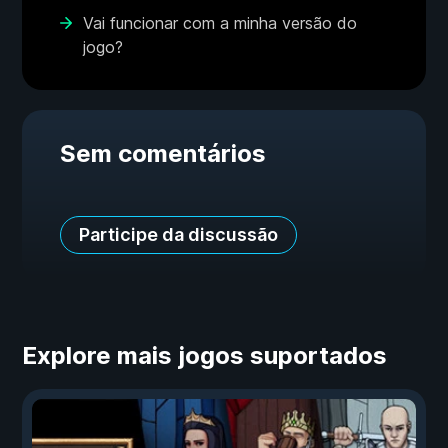
Vai funcionar com a minha versão do
jogo?
Sem comentários
Participe da discussão
Explore mais jogos suportados