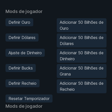
Mods de jogador
Definir Ouro
Adicionar 50 Bilhões de
Ouro
Definir Dólares
Adicionar 50 Bilhões de
Dólares
Ajuste de Dinheiro
Adicionar 50 Bilhões de
Dinheiro
Definir Bucks
Adicionar 50 Bilhões de
Grana
Definir Recheio
Adicionar 50 Bilhões de
Recheio
Resetar Temporizador
Mods de jogador