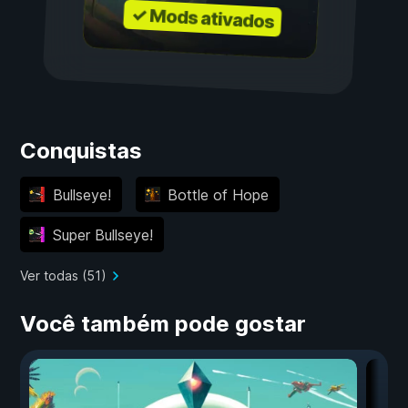
✓ Mods ativados
Conquistas
Bullseye!
Bottle of Hope
Super Bullseye!
Ver todas (51)
Você também pode gostar