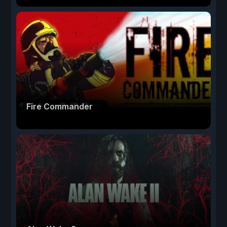
Fire Commander