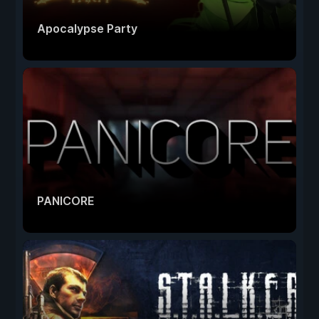
Apocalypse Party
PANICORE