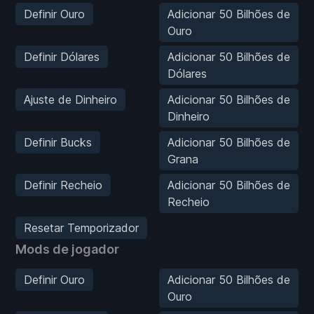
Definir Ouro
Adicionar 50 Bilhões de
Ouro
Definir Dólares
Adicionar 50 Bilhões de
Dólares
Ajuste de Dinheiro
Adicionar 50 Bilhões de
Dinheiro
Definir Bucks
Adicionar 50 Bilhões de
Grana
Definir Recheio
Adicionar 50 Bilhões de
Recheio
Resetar Temporizador
Mods de jogador
Definir Ouro
Adicionar 50 Bilhões de
Ouro