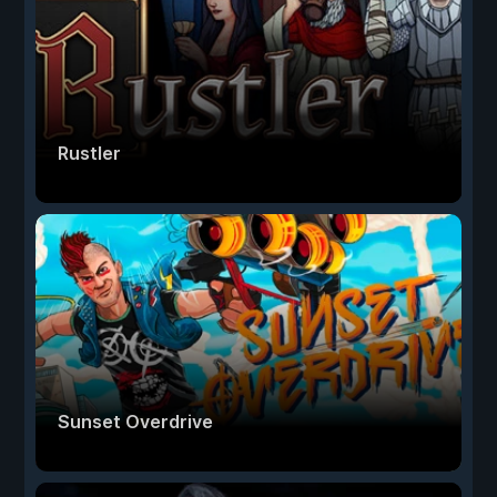
Rustler
Sunset Overdrive