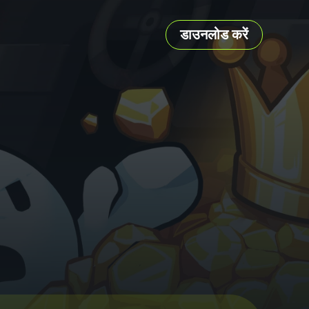
डाउनलोड करें