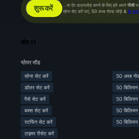
...या ऐप डाउनलोड करने के लिए हमें अपने
पीसी
पर 
शुरू करें
सोना सेट करें पाएं, 50 अरब गोल्ड जोड़ें &
9 अन्य
चीट
11
प्लेयर मॉड
सोना सेट करें
50 अरब गोल्ड
डॉलर सेट करें
50 बिलियन ड
पैसे सेट करें
50 बिलियन पै
बक्स सेट करें
50 बिलियन ब
स्टफिंग सेट करें
50 बिलियन स्
टाइमर रीसेट करें