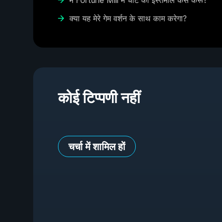
मैं Fortune Mill में चीट का इस्तेमाल कैसे करूँ?
क्या यह मेरे गेम वर्शन के साथ काम करेगा?
कोई टिप्पणी नहीं
चर्चा में शामिल हों