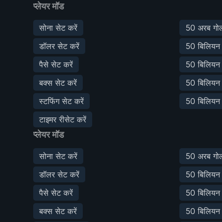
प्लेयर मॉड
सोना सेट करें
50 अरब गोल्ड
डॉलर सेट करें
50 बिलियन ड
पैसे सेट करें
50 बिलियन पै
बक्स सेट करें
50 बिलियन ब
स्टफिंग सेट करें
50 बिलियन स्
टाइमर रीसेट करें
प्लेयर मॉड
सोना सेट करें
50 अरब गोल्ड
डॉलर सेट करें
50 बिलियन ड
पैसे सेट करें
50 बिलियन पै
बक्स सेट करें
50 बिलियन ब