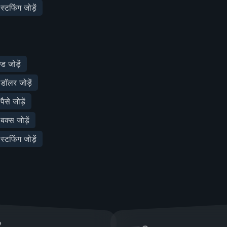
टफिंग जोड़ें
 जोड़ें
ॉलर जोड़ें
से जोड़ें
क्स जोड़ें
टफिंग जोड़ें
2