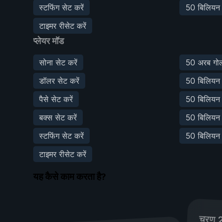
स्टफिंग सेट करें
50 बिलियन स्
टाइमर रीसेट करें
प्लेयर मॉड
सोना सेट करें
50 अरब गोल्ड
डॉलर सेट करें
50 बिलियन ड
पैसे सेट करें
50 बिलियन पै
बक्स सेट करें
50 बिलियन ब
स्टफिंग सेट करें
50 बिलियन स्
टाइमर रीसेट करें
यह कैसे काम करता है?
चरण 