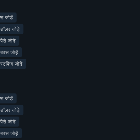
 जोड़ें
ॉलर जोड़ें
से जोड़ें
क्स जोड़ें
टफिंग जोड़ें
 जोड़ें
ॉलर जोड़ें
से जोड़ें
क्स जोड़ें