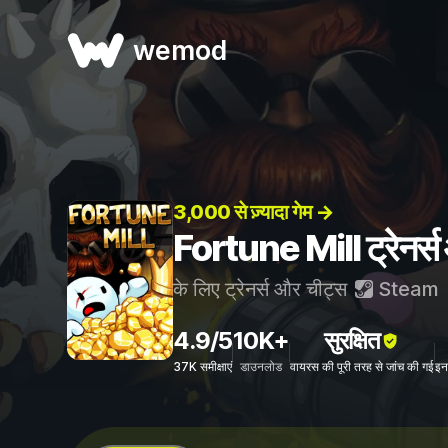
wemod
3,000 से ज़्यादा गेम →
Fortune Mill ट्रेनर्स
के लिए ट्रेनर्स और चीट्स
Steam
4.9/5
10K+
सुरक्षित
37K समीक्षाएं
डाउनलोड
वायरस की पूरी तरह से जांच की गई
इन