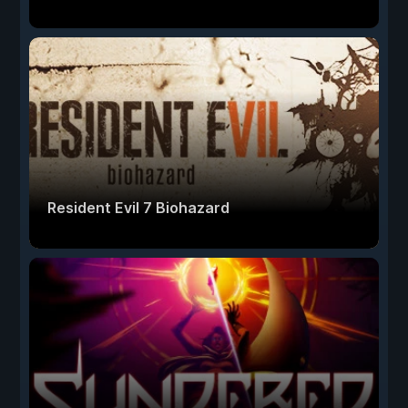
Resident Evil 7 Biohazard