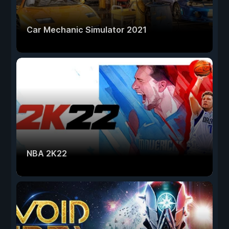
Car Mechanic Simulator 2021
NBA 2K22