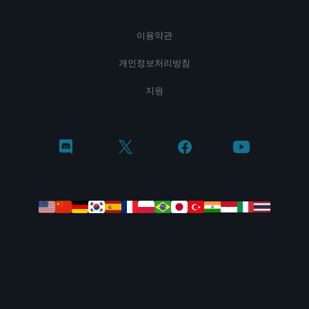
이용약관
개인정보처리방침
지원