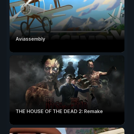
Aviassembly
THE HOUSE OF THE DEAD 2: Remake