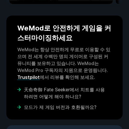
WeMod로 안전하게 게임을 커
스터마이징하세요
WeMod는 항상 안전하게 무료로 이용할 수 있
으며 전 세계 수백만 명의 게이머로 구성된 커
뮤니티를 보유하고 있습니다. WeMod는
WeMod Pro 구독자의 지원으로 운영됩니다.
Trustpilot
에서 리뷰를 확인해 보세요.
天命奇御 Fate Seeker에서 치트를 사용
하려면 어떻게 해야 하나요?
모드가 제 게임 버전과 호환될까요?