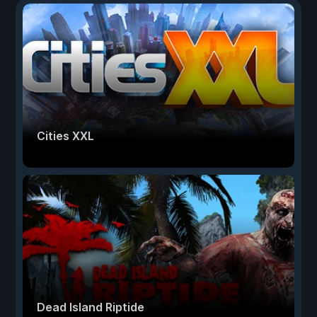
Cities XXL
Dead Island Riptide