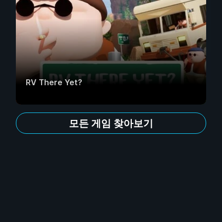
RV There Yet?
모든 게임 찾아보기