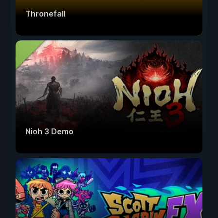
Thronefall
Nioh 3 Demo