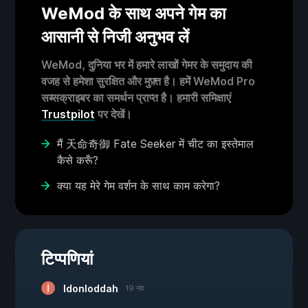
WeMod के साथ अपने गेम का
आसानी से निजी अनुभव लें
WeMod, दुनिया भर में हमारे लाखों गेमर के समुदाय की
वजह से हमेशा सुरक्षित और मुफ़्त है। हमें WeMod Pro
सब्सक्राइबर का समर्थन प्राप्त है। हमारी समिक्षाएं
Trustpilot
पर देखें।
मैं 天命奇御 Fate Seeker में चीट का इस्तेमाल
कैसे करूँ?
क्या यह मेरे गेम वर्शन के साथ काम करेगा?
टिप्पणियां
Idonloddah
19 नव.