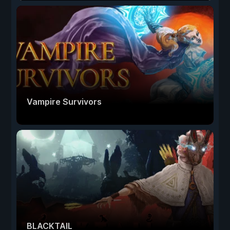
Vampire Survivors
BLACKTAIL