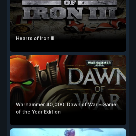
Hearts of Iron III
Warhammer 40,000: Dawn of War - Game
of the Year Edition