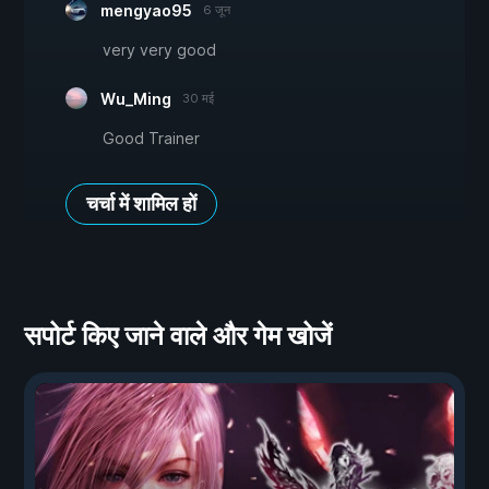
mengyao95
6 जून
very very good
Wu_Ming
30 मई
Good Trainer
चर्चा में शामिल हों
सपोर्ट किए जाने वाले और गेम खोजें