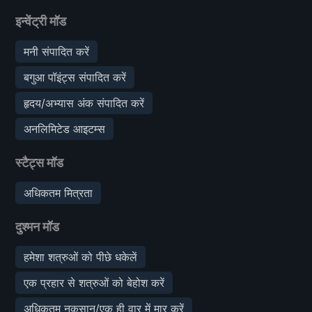
इन्वेंट्री मॉड
मनी संपादित करें
बगुआ पॉइंट्स संपादित करें
हृदय/अभ्यास अंक संपादित करें
अनलिमिटेड आइटम्स
स्टैट्स मॉड
अधिकतम मित्रता
दुश्मन मॉड
हमेशा शत्रुओं को पीछे धकेलें
एक प्रहार से शत्रुओं को बेहोश करें
अधिकतम नुकसान/एक ही वार में मार करें