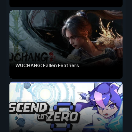
WUCHANG: Fallen Feathers