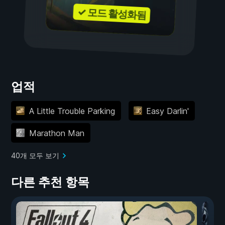
✓ 모드 활성화됨
업적
A Little Trouble Parking
Easy Darlin'
Marathon Man
40개 모두 보기
다른 추천 항목