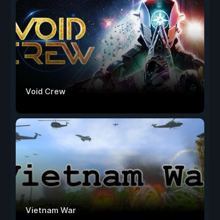
Void Crew
Vietnam War