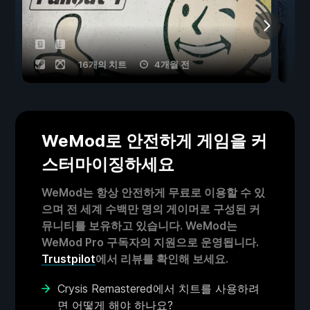
16개의 치트
4개월 전
WeMod로 안전하게 게임을 커
스터마이징하세요
WeMod는 항상 안전하게 무료로 이용할 수 있
으며 전 세계 수백만 명의 게이머로 구성된 커
뮤니티를 보유하고 있습니다. WeMod는
WeMod Pro 구독자의 지원으로 운영됩니다.
Trustpilot
에서 리뷰를 확인해 보세요.
Crysis Remastered에서 치트를 사용하려
면 어떻게 해야 하나요?