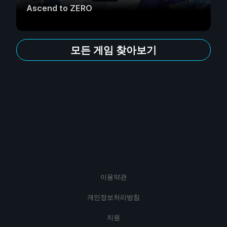
Ascend to ZERO
모든 게임 찾아보기
이용약관
개인정보처리방침
지원