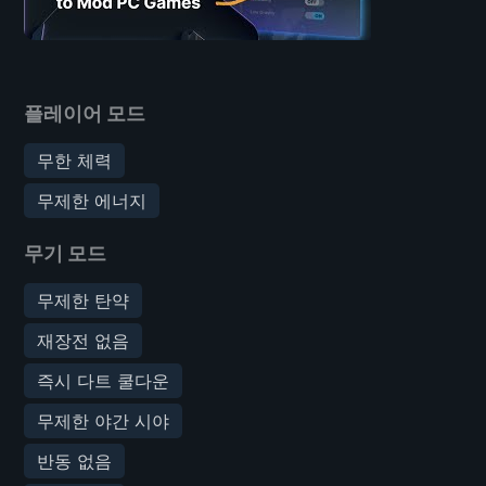
플레이어 모드
무한 체력
무제한 에너지
무기 모드
무제한 탄약
재장전 없음
즉시 다트 쿨다운
무제한 야간 시야
반동 없음