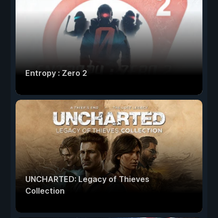
Entropy : Zero 2
UNCHARTED: Legacy of Thieves
Collection