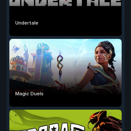
Undertale
Magic Duels