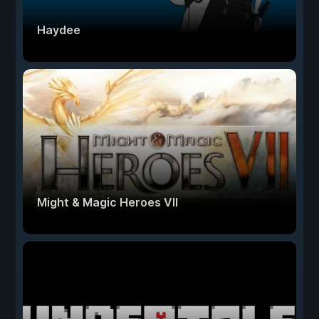
Haydee
Might & Magic Heroes VII