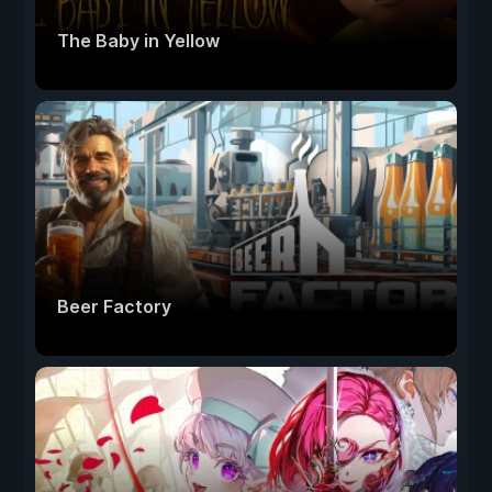
The Baby in Yellow
Beer Factory