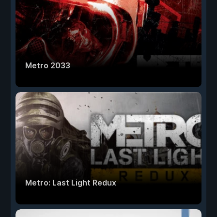
Metro 2033
Metro: Last Light Redux