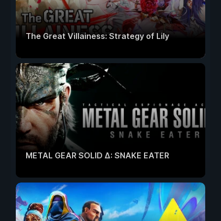
The Great Villainess: Strategy of Lily
METAL GEAR SOLID Δ: SNAKE EATER