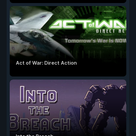
Act of War: Direct Action