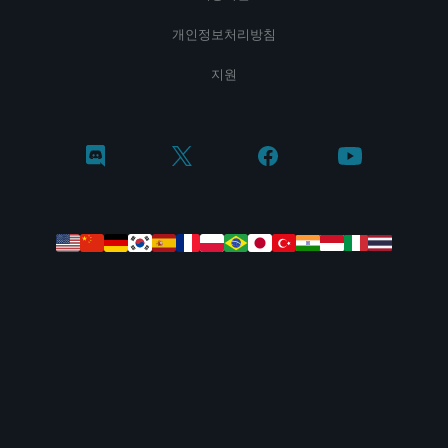
개인정보처리방침
지원