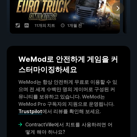
11개의 치트
1개월 전
WeMod로 안전하게 게임을 커
스터마이징하세요
WeMod는 항상 안전하게 무료로 이용할 수 있
으며 전 세계 수백만 명의 게이머로 구성된 커
뮤니티를 보유하고 있습니다. WeMod는
WeMod Pro 구독자의 지원으로 운영됩니다.
Trustpilot
에서 리뷰를 확인해 보세요.
ContractVille에서 치트를 사용하려면 어
떻게 해야 하나요?