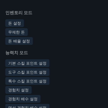
인벤토리 모드
돈 설정
무제한 돈
돈 배율 설정
능력치 모드
기본 스킬 포인트 설정
도구 스킬 포인트 설정
특수 스킬 포인트 설정
경험치 설정
경험치 배수 설정
명성 경험치 배수 설정