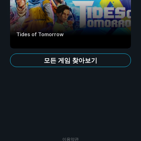
Tides of Tomorrow
모든 게임 찾아보기
이용약관