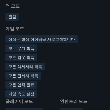
적 모드
원킬
게임 모드
상점은 항상 아이템을 새로고침합니다
모든 무기 획득
모든 갑옷 획득
모든 액세서리 획득
모든 란제리 획득
모든 업적 완료
게임 속도 설정
플레이어 모드
인벤토리 모드