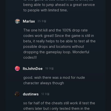
being able to jump ahead is a great service
to people with limited time.
Marlax
25 9월
The one hit kill and the 100% drop rate
codes work great! Since the game is still in
beta, it really helps to be able to test all the
possible drops and locations without
dropping the gameplay loop. Wonderful
codes!!!
ItsJohnDoe
19 9월
good. wish there was a mod for nude
character always though
dustinws
12 9월
so far half of the cheats still work ill test the
others later but i only tested them in the