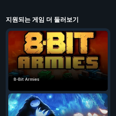
지원되는 게임 더 둘러보기
8-Bit Armies