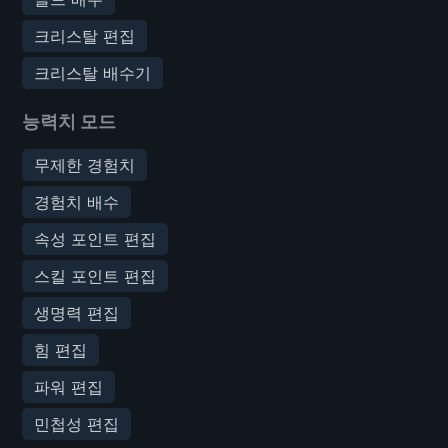
크리스탈 편집
크리스탈 배수기
능력치 모드
무제한 경험치
경험치 배수
속성 포인트 편집
스킬 포인트 편집
생명력 편집
힘 편집
파워 편집
민첩성 편집