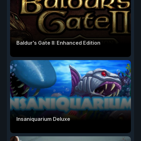
Baldur's Gate II: Enhanced Edition
Insaniquarium Deluxe