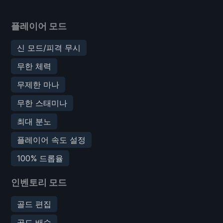
플레이어 모드
신 모드/피격 무시
무한 체력
무제한 마나
무한 스태미나
최대 분노
플레이어 속도 설정
100% 드롭율
인벤토리 모드
골드 편집
골드 배수