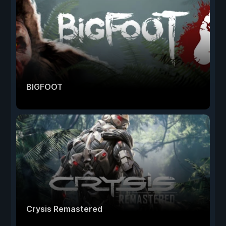
BIGFOOT
Crysis Remastered