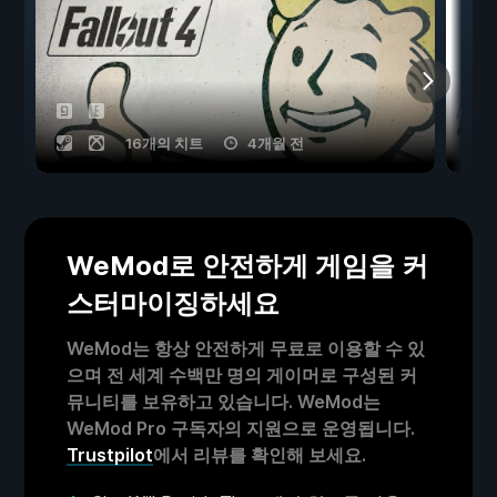
16개의 치트
4개월 전
WeMod로 안전하게 게임을 커
스터마이징하세요
WeMod는 항상 안전하게 무료로 이용할 수 있
으며 전 세계 수백만 명의 게이머로 구성된 커
뮤니티를 보유하고 있습니다. WeMod는
WeMod Pro 구독자의 지원으로 운영됩니다.
Trustpilot
에서 리뷰를 확인해 보세요.