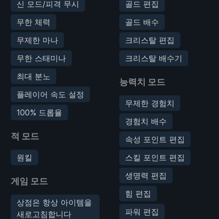
신 모드/피격 무시
골드 편집
무한 체력
골드 배수
무제한 마나
크리스탈 편집
무한 스태미나
크리스탈 배수기
최대 분노
능력치 모드
플레이어 속도 설정
무제한 경험치
100% 드롭율
경험치 배수
적 모드
속성 포인트 편집
원킬
스킬 포인트 편집
생명력 편집
게임 모드
힘 편집
상점은 항상 아이템을
파워 편집
새로고침합니다