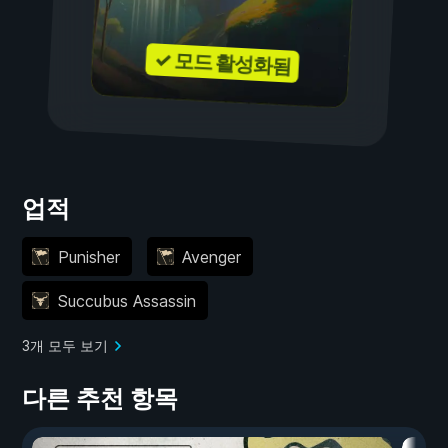
✓ 모드 활성화됨
업적
Punisher
Avenger
Succubus Assassin
3개 모두 보기
다른 추천 항목