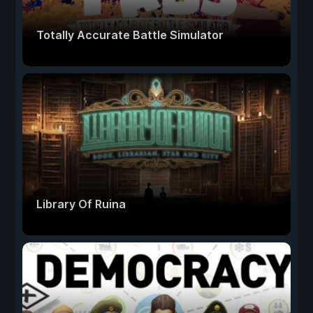
Totally Accurate Battle Simulator
Library Of Ruina