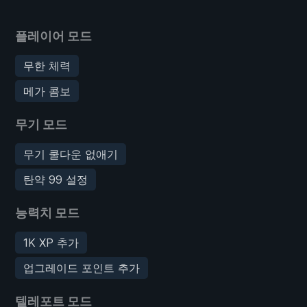
플레이어 모드
무한 체력
메가 콤보
무기 모드
무기 쿨다운 없애기
탄약 99 설정
능력치 모드
1K XP 추가
업그레이드 포인트 추가
텔레포트 모드