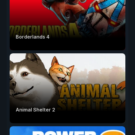
Borderlands 4
Animal Shelter 2