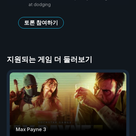
at dodging
토론 참여하기
지원되는 게임 더 둘러보기
Max Payne 3