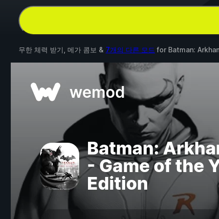
무한 체력 받기, 메가 콤보 &
7개의 다른 모드
for
Batman: Arkham