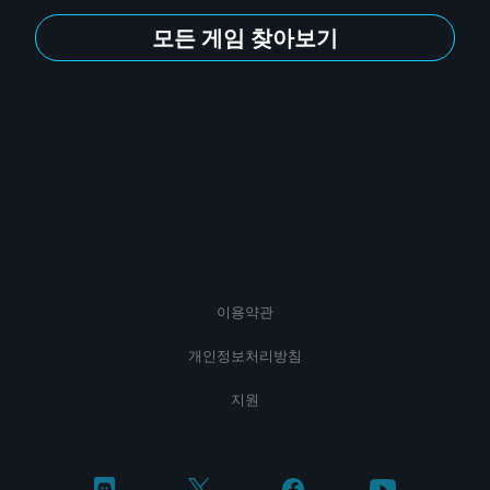
모든 게임 찾아보기
이용약관
개인정보처리방침
지원