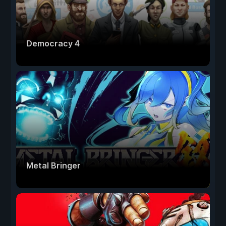
Democracy 4
Metal Bringer