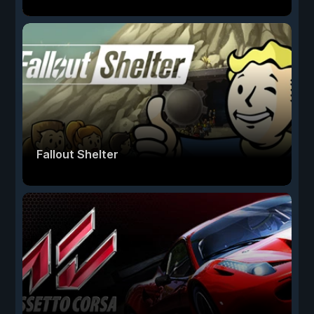
Fallout Shelter