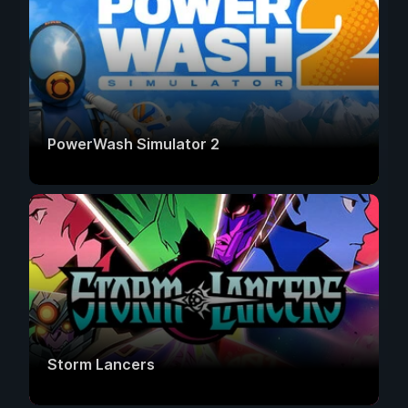
PowerWash Simulator 2
Storm Lancers