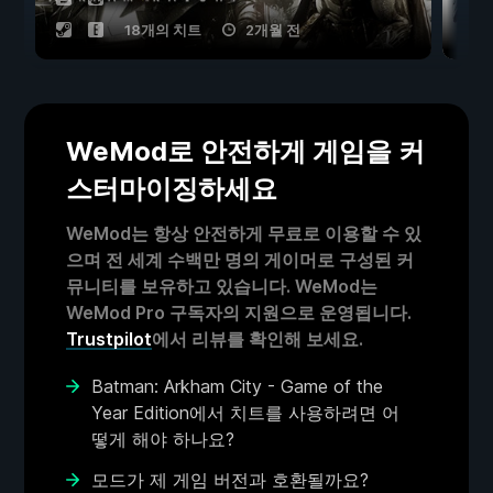
18개의 치트
2개월 전
WeMod로 안전하게 게임을 커
스터마이징하세요
WeMod는 항상 안전하게 무료로 이용할 수 있
으며 전 세계 수백만 명의 게이머로 구성된 커
뮤니티를 보유하고 있습니다. WeMod는
WeMod Pro 구독자의 지원으로 운영됩니다.
Trustpilot
에서 리뷰를 확인해 보세요.
Batman: Arkham City - Game of the
Year Edition에서 치트를 사용하려면 어
떻게 해야 하나요?
모드가 제 게임 버전과 호환될까요?