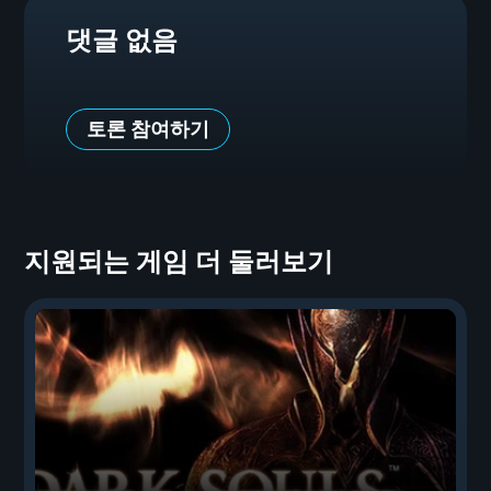
댓글 없음
토론 참여하기
지원되는 게임 더 둘러보기