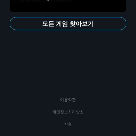
모든 게임 찾아보기
이용약관
개인정보처리방침
지원