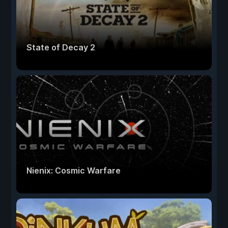
State of Decay 2
Nienix: Cosmic Warfare