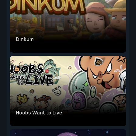
Dinkum
Noobs Want to Live