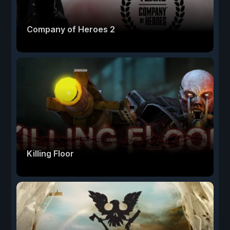
Company of Heroes 2
Killing Floor