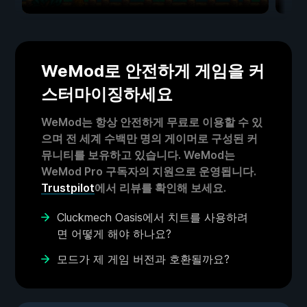
WeMod로 안전하게 게임을 커
스터마이징하세요
WeMod는 항상 안전하게 무료로 이용할 수 있
으며 전 세계 수백만 명의 게이머로 구성된 커
뮤니티를 보유하고 있습니다. WeMod는
WeMod Pro 구독자의 지원으로 운영됩니다.
Trustpilot
에서 리뷰를 확인해 보세요.
Cluckmech Oasis에서 치트를 사용하려
면 어떻게 해야 하나요?
모드가 제 게임 버전과 호환될까요?