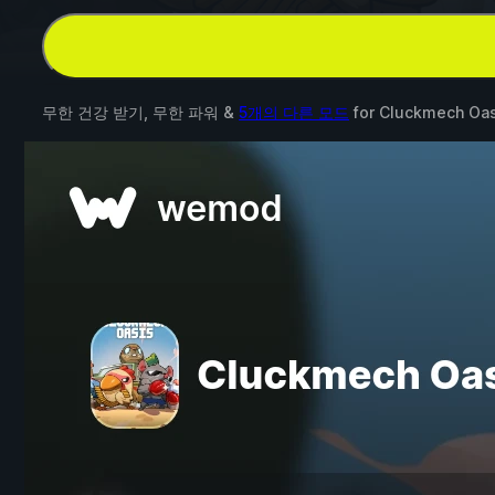
무한 건강 받기, 무한 파워 &
5개의 다른 모드
for
Cluckmech Oas