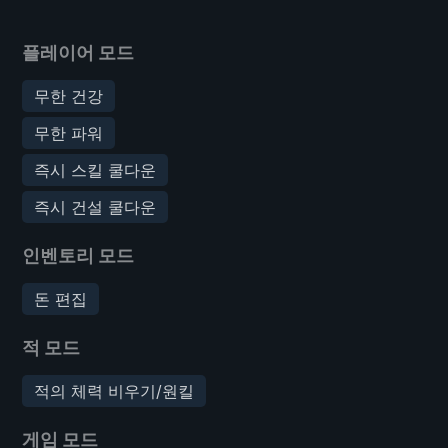
플레이어 모드
무한 건강
무한 파워
즉시 스킬 쿨다운
즉시 건설 쿨다운
인벤토리 모드
돈 편집
적 모드
적의 체력 비우기/원킬
게임 모드