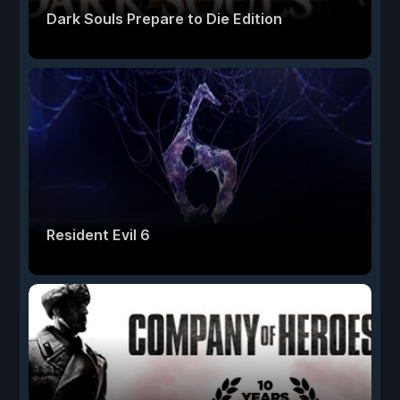
Dark Souls Prepare to Die Edition
Resident Evil 6