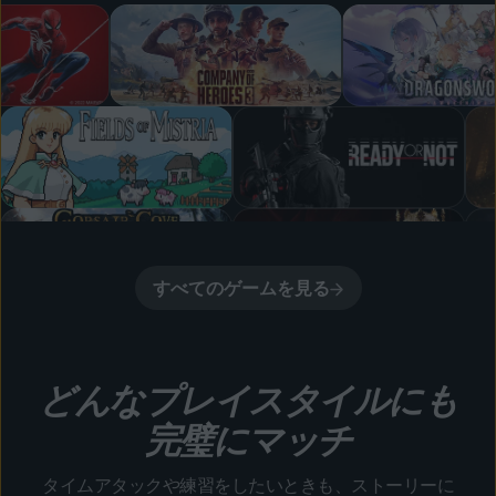
すべてのゲームを見る
どんなプレイスタイルにも
完璧にマッチ
タイムアタックや練習をしたいときも、ストーリーに