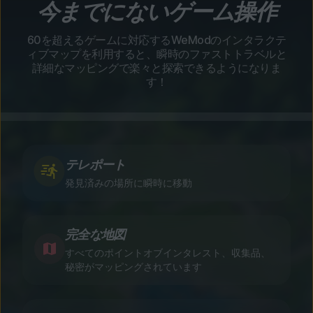
今までにないゲーム操作
60を超えるゲームに対応するWeModのインタラクテ
ィブマップを利用すると、瞬時のファストトラベルと
詳細なマッピングで楽々と探索できるようになりま
す！
テレポート
発見済みの場所に瞬時に移動
完全な地図
すべてのポイントオブインタレスト、収集品、
秘密がマッピングされています