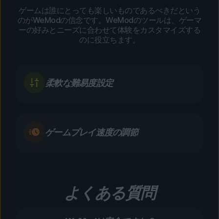
ゲームは誰にとっても楽しいものであるべきだという
のがWeModの信念です。WeModのツールは、ゲーマ
ーの好みとニーズに合わせて体験をカスタマイズする
のに役立ちます。
柔軟な難易度設定
ゲームプレイ速度の調節
よくある質問