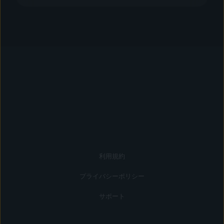
利用規約
プライバシーポリシー
サポート