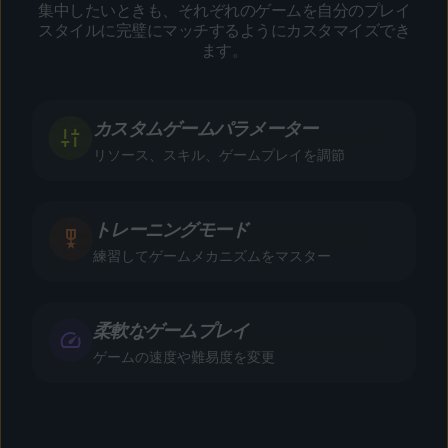
集中したいときも、それぞれのゲームを自分のプレイ
スタイルに完璧にマッチするようにカスタマイズでき
ます。
カスタムゲームパラメーター
リソース、スキル、ゲームプレイを調節
トレーニングモード
練習してゲームメカニズムをマスター
柔軟なゲームプレイ
ゲームの速度や難易度を変更