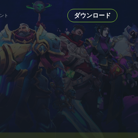
ダウンロード
ント