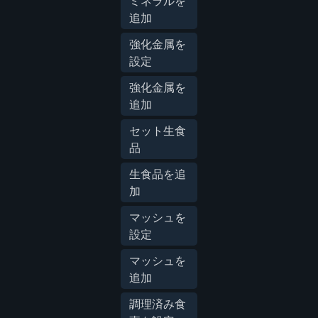
ミネラルを
追加
強化金属を
設定
強化金属を
追加
セット生食
品
生食品を追
加
マッシュを
設定
マッシュを
追加
調理済み食