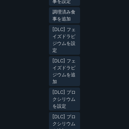
事を設定
調理済み食
事を追加
[DLC] フェ
イズドラピ
ジウムを設
定
[DLC] フェ
イズドラピ
ジウムを追
加
[DLC] プロ
クシリウム
を設定
[DLC] プロ
クシリウム