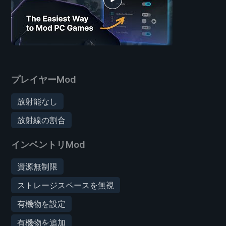
プレイヤーMod
放射能なし
放射線の割合
インベントリMod
資源無制限
ストレージスペースを無視
有機物を設定
有機物を追加