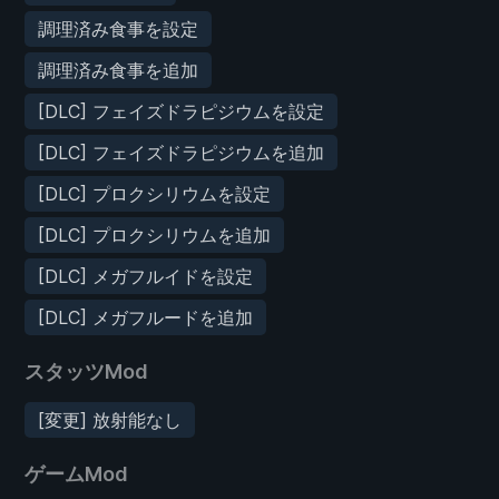
調理済み食事を設定
調理済み食事を追加
[DLC] フェイズドラピジウムを設定
[DLC] フェイズドラピジウムを追加
[DLC] プロクシリウムを設定
[DLC] プロクシリウムを追加
[DLC] メガフルイドを設定
[DLC] メガフルードを追加
スタッツMod
[変更] 放射能なし
ゲームMod