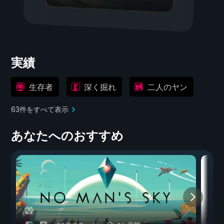
実績
生存者
深く掘れ
二人のヤン
63件をすべて表示
あなたへのおすすめ