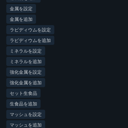
金属を設定
金属を追加
ラピディウムを設定
ラピディウムを追加
ミネラルを設定
ミネラルを追加
強化金属を設定
強化金属を追加
セット生食品
生食品を追加
マッシュを設定
マッシュを追加