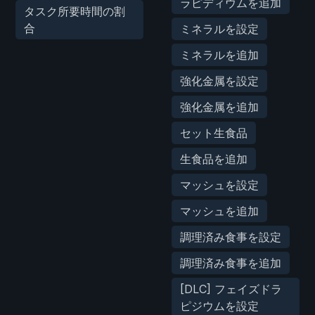
ラピディウムを追加
タスク所要時間の割
合
ミネラルを設定
ミネラルを追加
強化金属を設定
強化金属を追加
セット生食品
生食品を追加
マッシュを設定
マッシュを追加
調理済み食事を設定
調理済み食事を追加
[DLC] フェイズドラ
ピジウムを設定