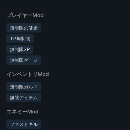
プレイヤーMod
無制限の健康
TP無制限
無制限SP
無制限ゲージ
インベントリMod
無制限ガルド
無限アイテム
エネミーMod
ファストキル