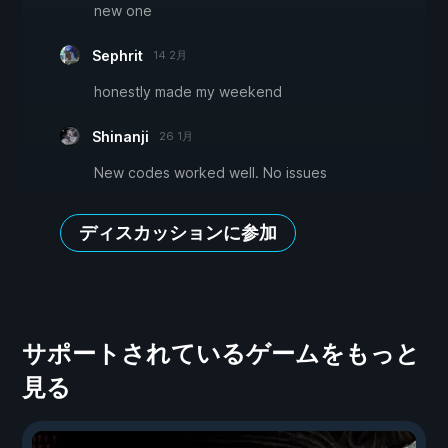
new one
Sephrit
14 2月
honestly made my weekend
Shinanji
26 1月
New codes worked well. No issues
ディスカッションに参加
サポートされているゲームをもっと
見る