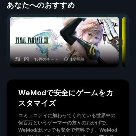
あなたへのおすすめ
15件のチート
1か月前
WeModで安全にゲームをカ
スタマイズ
コミュニティに加わってくれている世界中の
何百万というゲーマーの方々のおかげで、
WeModはいつでも安全で無料です。WeMod