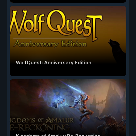
WolfQuest: Anniversary Edition