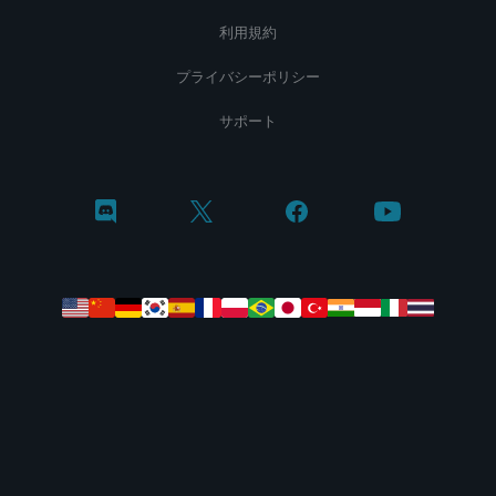
利用規約
プライバシーポリシー
サポート