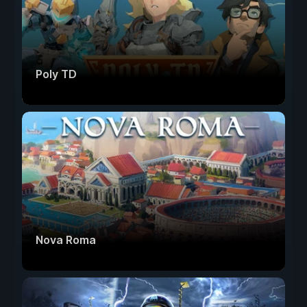
Poly TD
Nova Roma