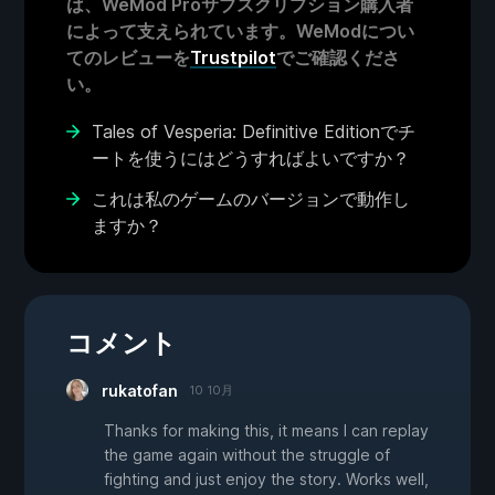
は、WeMod Proサブスクリプション購入者
によって支えられています。WeModについ
てのレビューを
Trustpilot
でご確認くださ
い。
Tales of Vesperia: Definitive Editionでチ
ートを使うにはどうすればよいですか？
これは私のゲームのバージョンで動作し
ますか？
コメント
rukatofan
10 10月
Thanks for making this, it means I can replay
the game again without the struggle of
fighting and just enjoy the story. Works well,