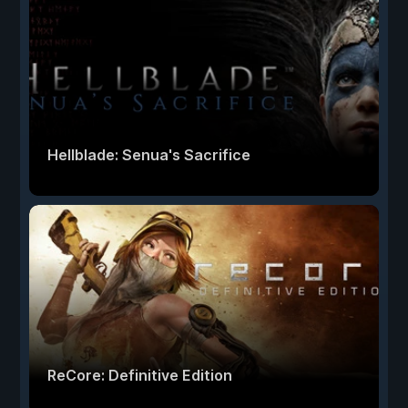
Hellblade: Senua's Sacrifice
ReCore: Definitive Edition