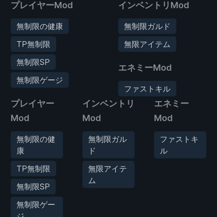
プレイヤーMod
インベントリMod
無制限の健康
無制限ガルド
TP無制限
無限アイテム
無制限SP
エネミーMod
無制限ゲージ
ファストキル
プレイヤー
インベントリ
エネミー
Mod
Mod
Mod
無制限の健
無制限ガル
ファストキ
康
ド
ル
TP無制限
無限アイテ
ム
無制限SP
無制限ゲー
ジ