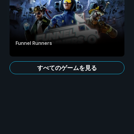
Funnel Runners
すべてのゲームを見る