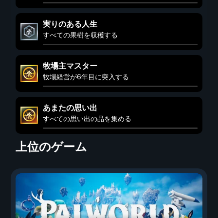
実りのある人生
すべての果樹を収穫する
牧場主マスター
牧場経営が6年目に突入する
あまたの思い出
すべての思い出の品を集める
上位のゲーム