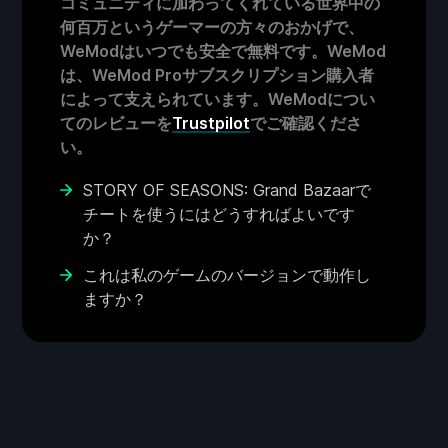
コミュニティに加わってくれている世界中の
何百万というゲーマーの方々のおかげで、
WeModはいつでも安全で無料です。WeMod
は、WeMod Proサブスクリプション購入者
によって支えられています。WeModについ
てのレビューを
Trustpilot
でご確認くださ
い。
STORY OF SEASONS: Grand Bazaarで
チートを使うにはどうすればよいです
か？
これは私のゲームのバージョンで動作し
ますか？