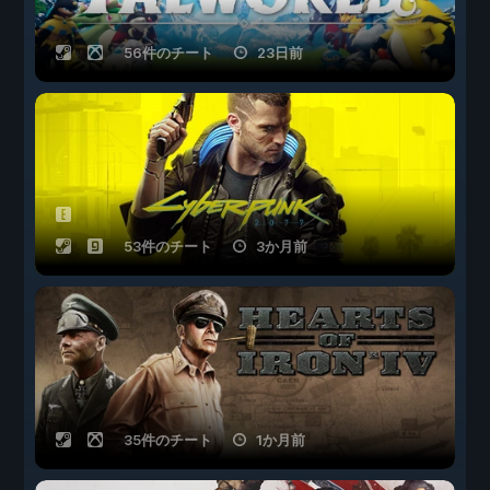
56件のチート
23日前
53件のチート
3か月前
35件のチート
1か月前