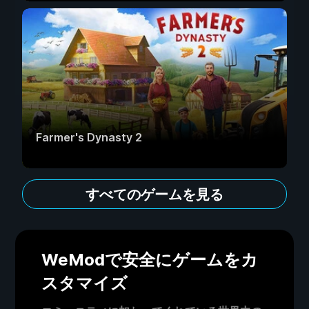
Farmer's Dynasty 2
すべてのゲームを見る
WeModで安全にゲームをカ
スタマイズ