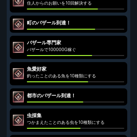
住人からのお願いを10回解決する
町のバザール到達！
バザール専門家
バザールで100000G稼ぐ
魚愛好家
釣ったことのある魚を10種類にする
都市のバザール到達！
虫採集
つかまえたことのある虫を10種類にする