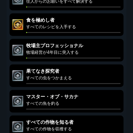
住人からのお願いをすべて解決する
食を極めし者
すべてのレシピを入手する
牧場主プロフェッショナル
牧場経営が4年目に突入する
果てなき探究者
すべての虫をつかまえる
マスター・オブ・サカナ
すべての魚を釣る
すべての作物を知る者
すべての作物を収穫する