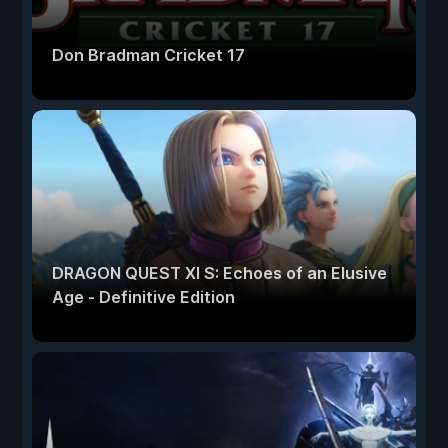
Don Bradman Cricket 17
DRAGON QUEST XI S: Echoes of an Elusive
Age - Definitive Edition