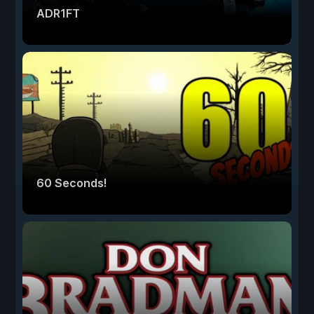
ADR1FT
60 Seconds!