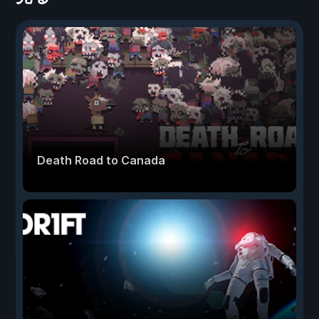
Death Road to Canada