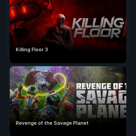
Killing Floor 3
Revenge of the Savage Planet