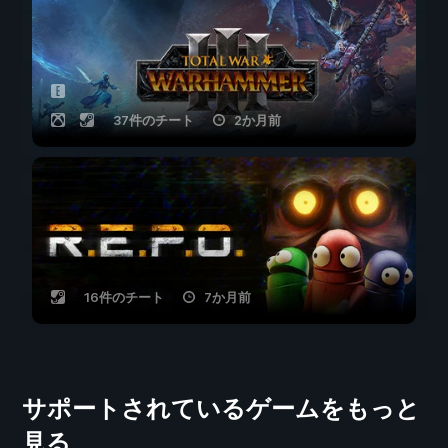
37件のチート
2か月前
16件のチート
7か月前
サポートされているゲームをもっと
見る