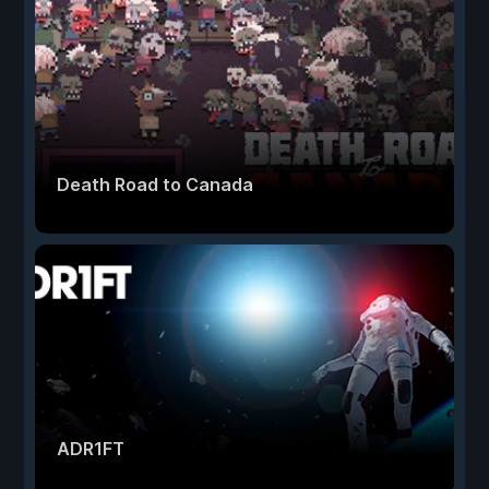
Death Road to Canada
ADR1FT