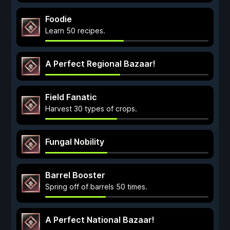
Foodie
Learn 50 recipes.
A Perfect Regional Bazaar!
Field Fanatic
Harvest 30 types of crops.
Fungal Nobility
Barrel Booster
Spring off of barrels 50 times.
A Perfect National Bazaar!