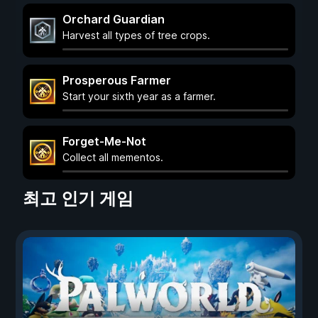
Orchard Guardian
Harvest all types of tree crops.
Prosperous Farmer
Start your sixth year as a farmer.
Forget-Me-Not
Collect all mementos.
최고 인기 게임