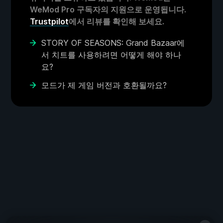
WeMod Pro 구독자의 지원으로 운영됩니다.
Trustpilot
에서 리뷰를 확인해 보세요.
STORY OF SEASONS: Grand Bazaar에
서 치트를 사용하려면 어떻게 해야 하나
요?
모드가 제 게임 버전과 호환될까요?