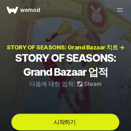
wemod
STORY OF SEASONS: Grand Bazaar 치트 →
STORY OF SEASONS:
Grand Bazaar 업적
다음에 대한 업적:
Steam
시작하기