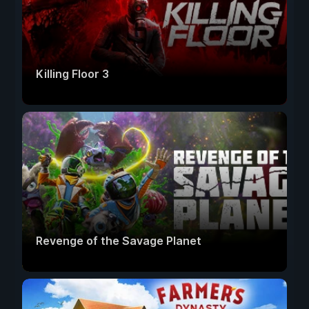
Killing Floor 3
Revenge of the Savage Planet