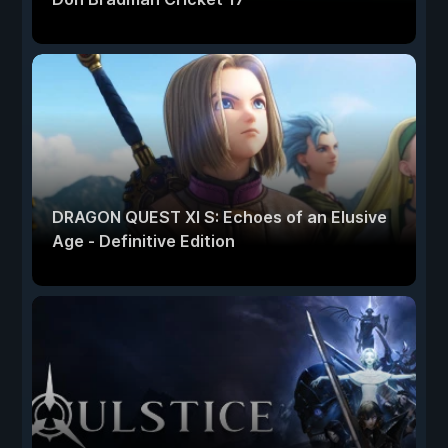
DRAGON QUEST XI S: Echoes of an Elusive
Age - Definitive Edition