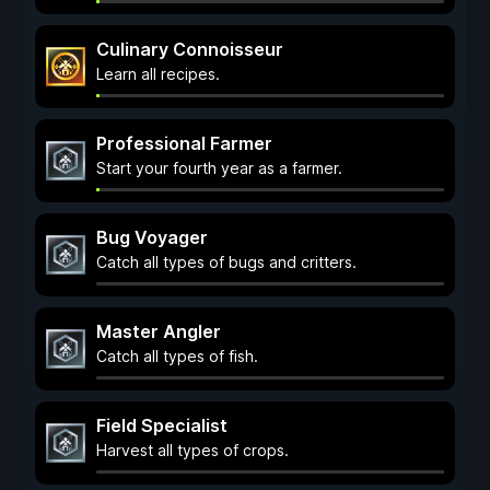
Culinary Connoisseur
Learn all recipes.
Professional Farmer
Start your fourth year as a farmer.
Bug Voyager
Catch all types of bugs and critters.
Master Angler
Catch all types of fish.
Field Specialist
Harvest all types of crops.