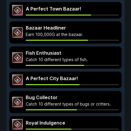
A Perfect Town Bazaar!
Bazaar Headliner
Earn 100,000G at the bazaar.
Fish Enthusiast
Catch 10 different types of fish.
A Perfect City Bazaar!
Bug Collector
Catch 10 different types of bugs or critters.
Royal Indulgence