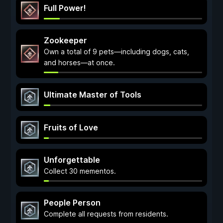
Full Power!
Zookeeper
Own a total of 9 pets—including dogs, cats,
and horses—at once.
Ultimate Master of Tools
Fruits of Love
Unforgettable
Collect 30 mementos.
People Person
Complete all requests from residents.