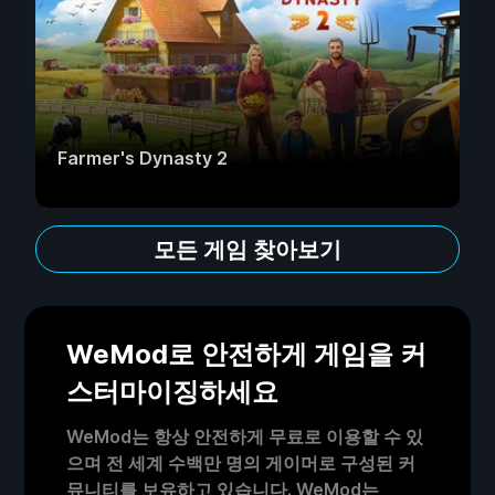
Farmer's Dynasty 2
모든 게임 찾아보기
WeMod로 안전하게 게임을 커
스터마이징하세요
WeMod는 항상 안전하게 무료로 이용할 수 있
으며 전 세계 수백만 명의 게이머로 구성된 커
뮤니티를 보유하고 있습니다. WeMod는