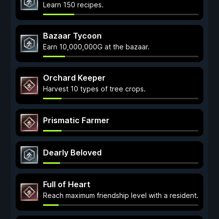
Learn 150 recipes.
Bazaar Tycoon
Earn 10,000,000G at the bazaar.
Orchard Keeper
Harvest 10 types of tree crops.
Prismatic Farmer
Dearly Beloved
Full of Heart
Reach maximum friendship level with a resident.