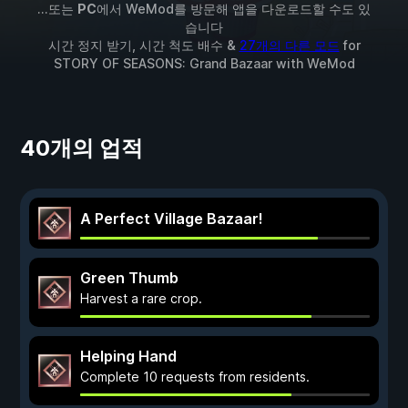
...또는
PC
에서 WeMod를 방문해 앱을 다운로드할 수도 있
습니다
시간 정지 받기, 시간 척도 배수 &
27개의 다른 모드
for
STORY OF SEASONS: Grand Bazaar
with
WeMod
40개의 업적
A Perfect Village Bazaar!
Green Thumb
Harvest a rare crop.
Helping Hand
Complete 10 requests from residents.