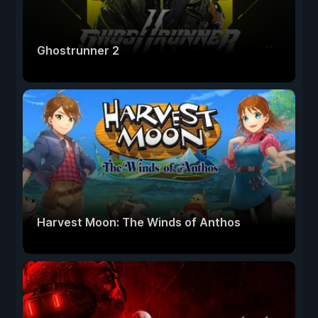
Ghostrunner 2
Harvest Moon: The Winds of Anthos