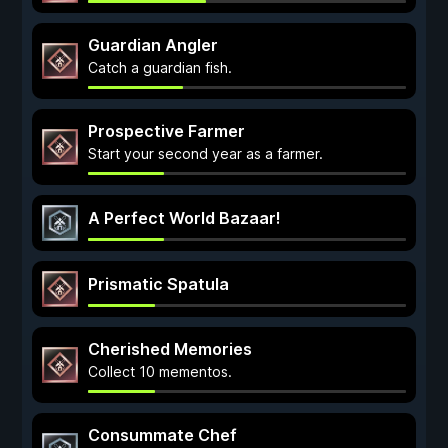
Guardian Angler
Catch a guardian fish.
Prospective Farmer
Start your second year as a farmer.
A Perfect World Bazaar!
Prismatic Spatula
Cherished Memories
Collect 10 mementos.
Consummate Chef