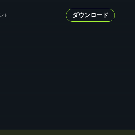
ダウンロード
ント