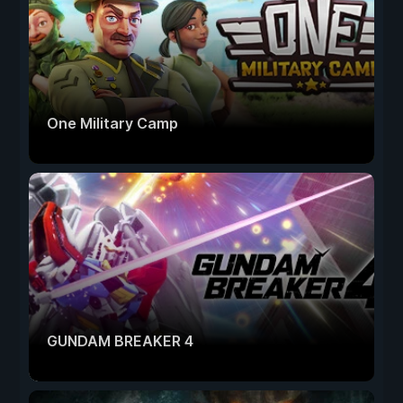
One Military Camp
GUNDAM BREAKER 4