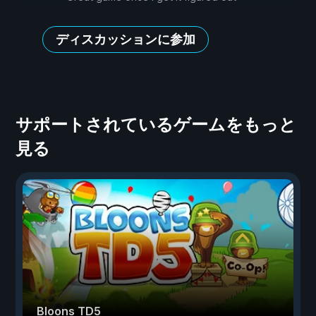
ディスカッションに参加
サポートされているゲームをもっと
見る
Bloons TD5