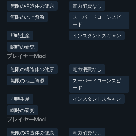
無限の構造体の健康
電力消費なし
無限の地上資源
スーパードローンスピ
ード
即時生産
インスタントスキャン
瞬時の研究
プレイヤーMod
無限の構造体の健康
電力消費なし
無限の地上資源
スーパードローンスピ
ード
即時生産
インスタントスキャン
瞬時の研究
プレイヤーMod
無限の構造体の健康
電力消費なし