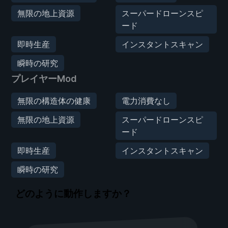
無限の地上資源
スーパードローンスピ
ード
即時生産
インスタントスキャン
瞬時の研究
プレイヤーMod
無限の構造体の健康
電力消費なし
無限の地上資源
スーパードローンスピ
ード
即時生産
インスタントスキャン
瞬時の研究
どのように動作しますか？