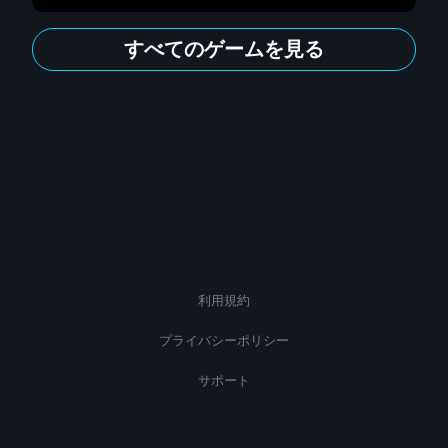
すべてのゲームを見る
利用規約
プライバシーポリシー
サポート