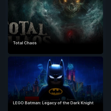
Total Chaos
LEGO Batman: Legacy of the Dark Knight