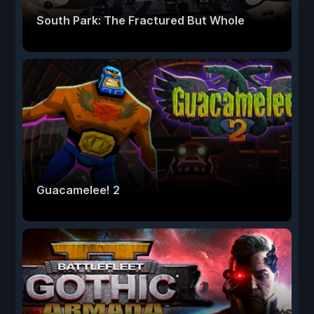
South Park: The Fractured But Whole
Guacamelee! 2