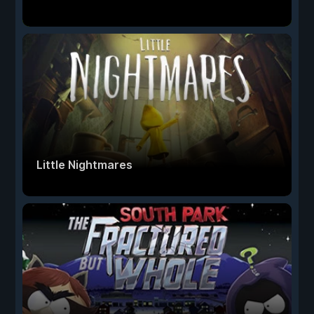
Little Nightmares