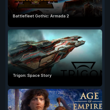
Battlefleet Gothic: Armada 2
Trigon: Space Story