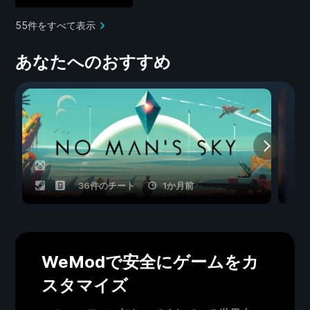
55件をすべて表示
あなたへのおすすめ
36件のチート
1か月前
WeModで安全にゲームをカ
スタマイズ