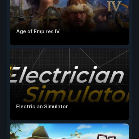
Age of Empires IV
Electrician Simulator