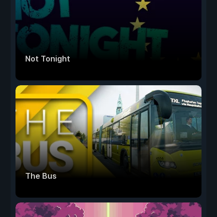
Not Tonight
The Bus