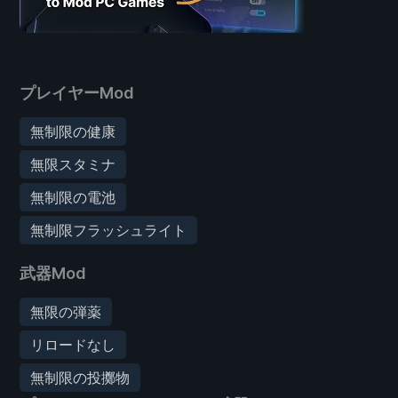
プレイヤーMod
無制限の健康
無限スタミナ
無制限の電池
無制限フラッシュライト
武器Mod
無限の弾薬
リロードなし
無制限の投擲物