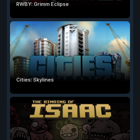
RWBY: Grimm Eclipse
Cities: Skylines