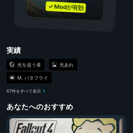
✓ Modが有効
実績
光を追う者
光あれ
M. バタフライ
67件をすべて表示
あなたへのおすすめ