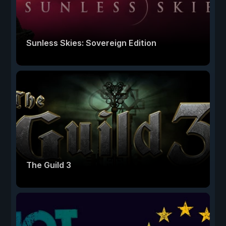
Sunless Skies: Sovereign Edition
The Guild 3