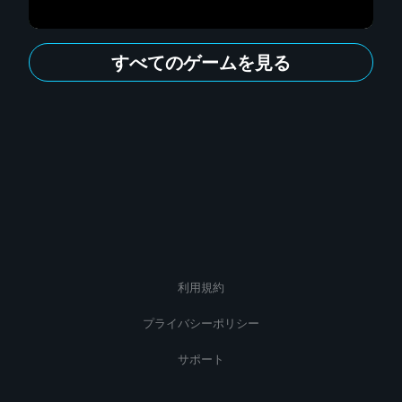
すべてのゲームを見る
利用規約
プライバシーポリシー
サポート