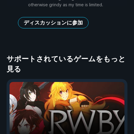
otherwise grindy as my time is limited.
ディスカッションに参加
サポートされているゲームをもっと
見る