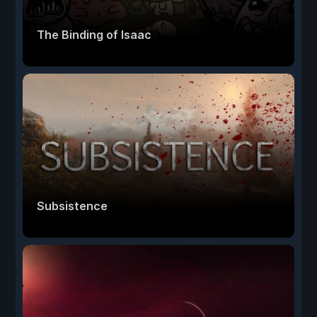
The Binding of Isaac
Subsistence