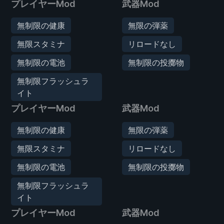
プレイヤーMod
武器Mod
無制限の健康
無限の弾薬
無限スタミナ
リロードなし
無制限の電池
無制限の投擲物
無制限フラッシュラ
イト
プレイヤーMod
武器Mod
無制限の健康
無限の弾薬
無限スタミナ
リロードなし
無制限の電池
無制限の投擲物
無制限フラッシュラ
イト
プレイヤーMod
武器Mod