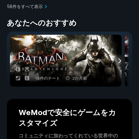
58件をすべて表示
あなたへのおすすめ
18件のチート
2か月前
WeModで安全にゲームをカ
スタマイズ
コミュニティに加わってくれている世界中の