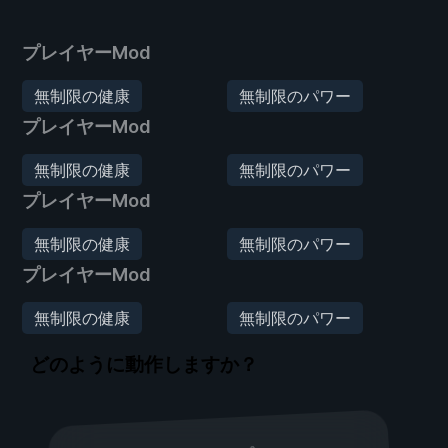
プレイヤーMod
無制限の健康
無制限のパワー
プレイヤーMod
無制限の健康
無制限のパワー
プレイヤーMod
無制限の健康
無制限のパワー
プレイヤーMod
無制限の健康
無制限のパワー
どのように動作しますか？