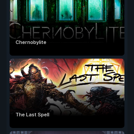
Chernobylite
The Last Spell