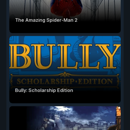
The Amazing Spider-Man 2
Bully: Scholarship Edition