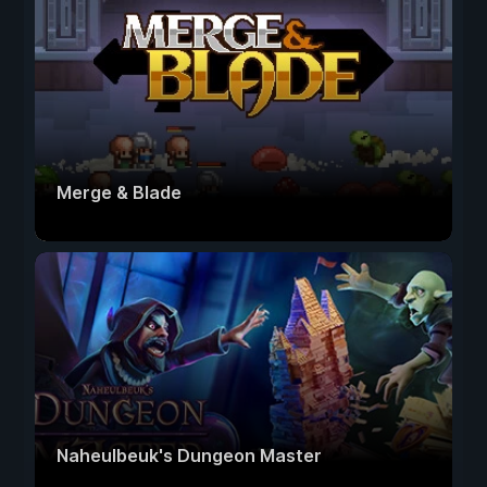
Merge & Blade
Naheulbeuk's Dungeon Master