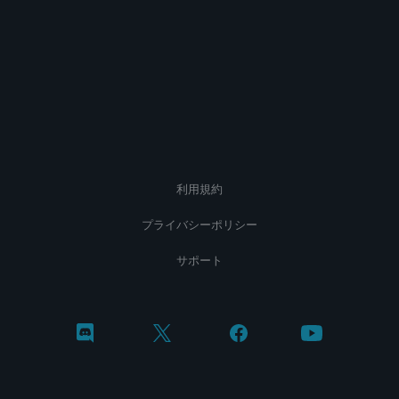
利用規約
プライバシーポリシー
サポート