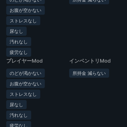
お腹が空かない
ストレスなし
尿なし
汚れなし
疲労なし
プレイヤーMod
インベントリMod
のどが渇かない
所持金 減らない
お腹が空かない
ストレスなし
尿なし
汚れなし
疲労なし