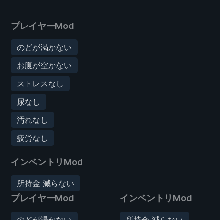
プレイヤーMod
のどが渇かない
お腹が空かない
ストレスなし
尿なし
汚れなし
疲労なし
インベントリMod
所持金 減らない
プレイヤーMod
インベントリMod
のどが渇かない
所持金 減らない