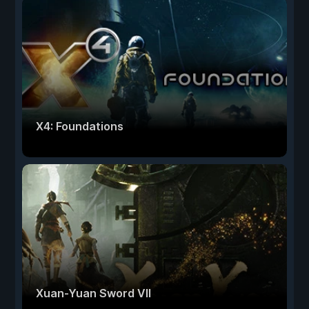
X4: Foundations
Xuan-Yuan Sword VII