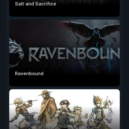
Salt and Sacrifice
Ravenbound