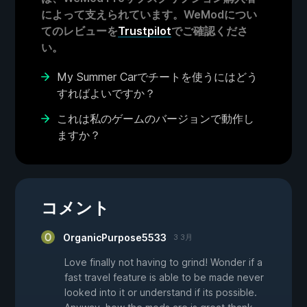
によって支えられています。WeModについ
てのレビューを
Trustpilot
でご確認くださ
い。
My Summer Carでチートを使うにはどう
すればよいですか？
これは私のゲームのバージョンで動作し
ますか？
コメント
OrganicPurpose5533
3 3月
Love finally not having to grind! Wonder if a
fast travel feature is able to be made never
looked into it or understand if its possible.