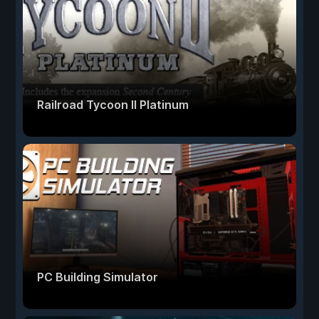
Railroad Tycoon II Platinum
PC Building Simulator