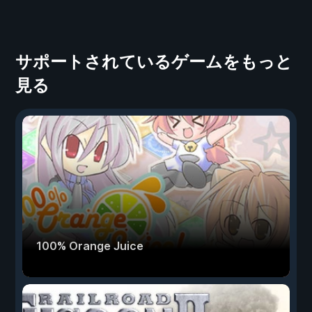
サポートされているゲームをもっと
見る
100% Orange Juice