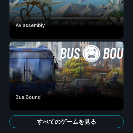
Aviassembly
Bus Bound
すべてのゲームを見る