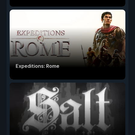
Expeditions: Rome