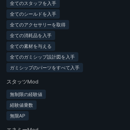
全てのスタッフを入手
全てのシールドを入手
全てのアクセサリーを取得
全ての消耗品を入手
全ての素材を与える
全てのガミシップ設計図を入手
ガミシップのパーツをすべて入手
スタッツMod
無制限の経験値
経験値乗数
無限AP
エネミーMod