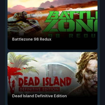
Battlezone 98 Redux
Dead Island Definitive Edition