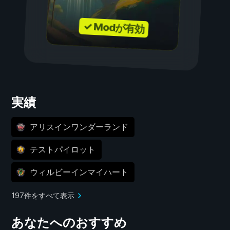
✓ Modが有効
実績
アリスインワンダーランド
テストパイロット
ウィルビーインマイハート
197件をすべて表示
あなたへのおすすめ