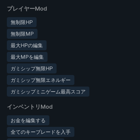
プレイヤーMod
無制限HP
無制限MP
最大HPの編集
最大MPを編集
ガミシップ無限HP
ガミシップ無限エネルギー
ガミシップミニゲーム最高スコア
インベントリMod
お金を編集する
全てのキーブレードを入手