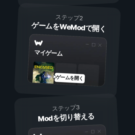
ステップ2
ゲームをWeModで開く
マイゲーム
ゲームを開く
ステップ3
Modを切り替える