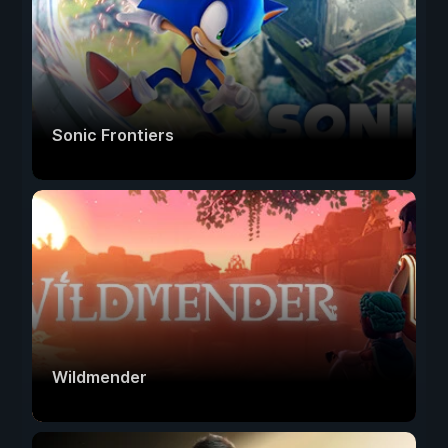
Sonic Frontiers
Wildmender