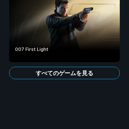
007 First Light
すべてのゲームを見る