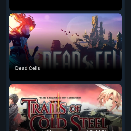
Dead Cells