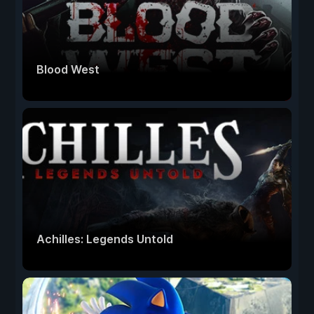
Blood West
Achilles: Legends Untold