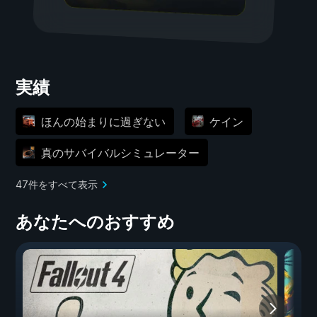
実績
ほんの始まりに過ぎない
ケイン
真のサバイバルシミュレーター
47件をすべて表示
あなたへのおすすめ