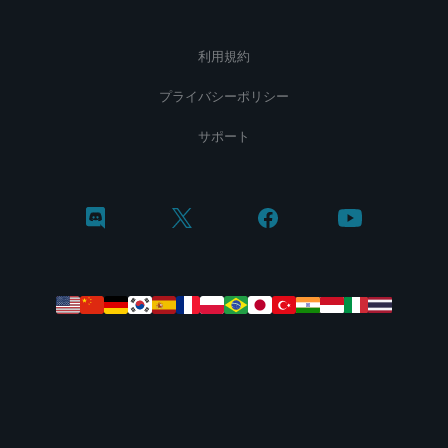
利用規約
プライバシーポリシー
サポート