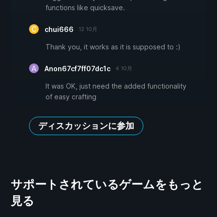
functions like quicksave.
chui666
12 10月
Thank you, it works as it is supposed to :)
Anon67cf7ff07dc1c
4 10月
It was OK, just need the added functionality
of easy crafting
ディスカッションに参加
サポートされているゲームをもっと
見る