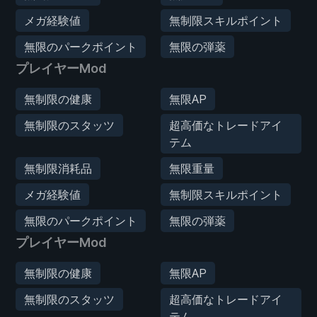
メガ経験値
無制限スキルポイント
無限のパークポイント
無限の弾薬
プレイヤーMod
無制限の健康
無限AP
無制限のスタッツ
超高価なトレードアイ
テム
無制限消耗品
無限重量
メガ経験値
無制限スキルポイント
無限のパークポイント
無限の弾薬
プレイヤーMod
無制限の健康
無限AP
無制限のスタッツ
超高価なトレードアイ
テム