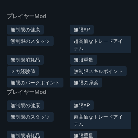
プレイヤーMod
無制限の健康
無限AP
無制限のスタッツ
超高価なトレードアイ
テム
無制限消耗品
無限重量
メガ経験値
無制限スキルポイント
無限のパークポイント
無限の弾薬
プレイヤーMod
無制限の健康
無限AP
無制限のスタッツ
超高価なトレードアイ
テム
無制限消耗品
無限重量