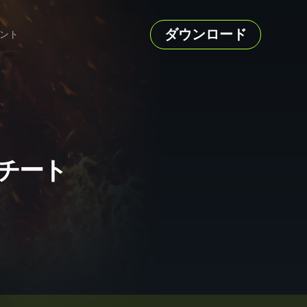
ダウンロード
ント
ーとチート