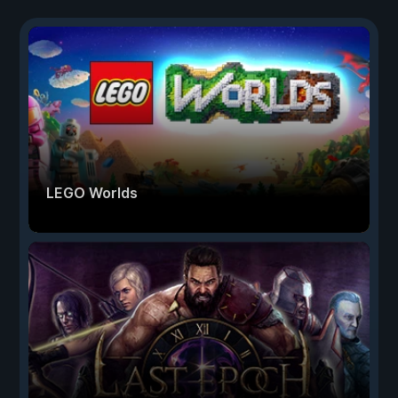
LEGO Worlds