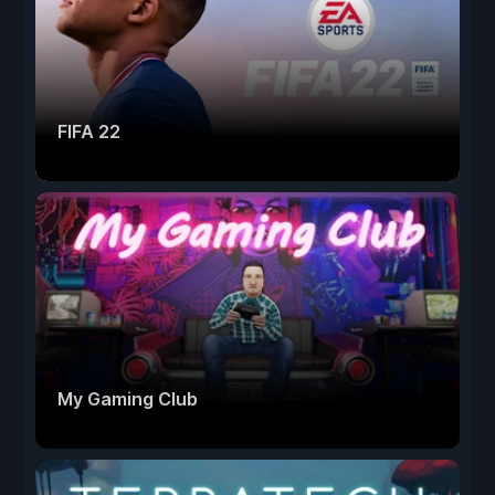
FIFA 22
My Gaming Club