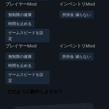
プレイヤーMod
インベントリMod
無制限の健康
所持金 減らない
時間を止める
ゲームスピードを設
定
プレイヤーMod
インベントリMod
無制限の健康
所持金 減らない
時間を止める
ゲームスピードを設
定
どのように動作しますか？