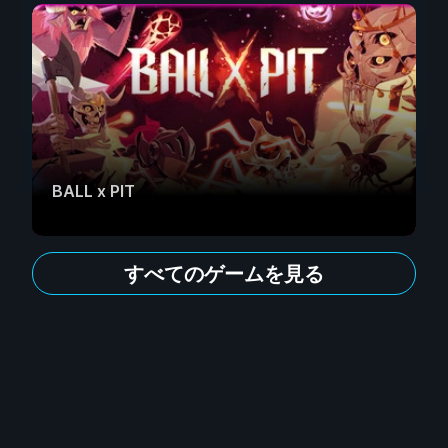
BALL x PIT
すべてのゲームを見る