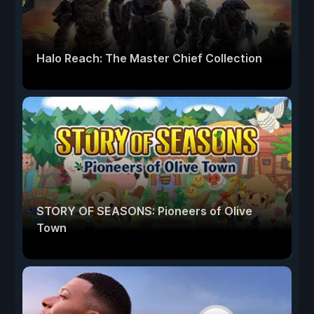
Halo Reach: The Master Chief Collection
STORY OF SEASONS: Pioneers of Olive
Town