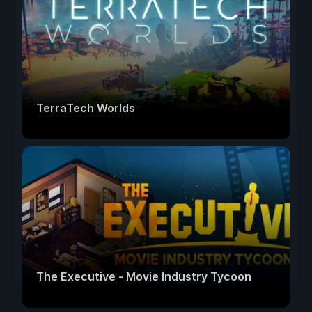
TerraTech Worlds
The Executive - Movie Industry Tycoon