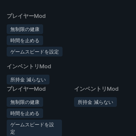
プレイヤーMod
無制限の健康
時間を止める
ゲームスピードを設定
インベントリMod
所持金 減らない
プレイヤーMod
インベントリMod
無制限の健康
所持金 減らない
時間を止める
ゲームスピードを設
定