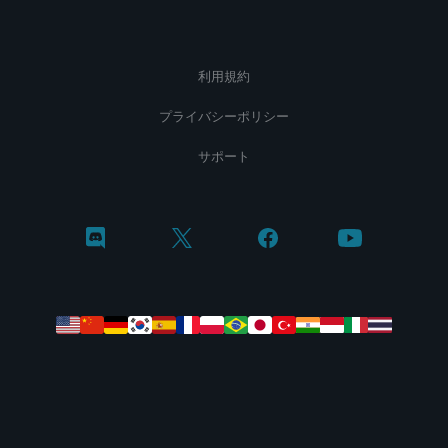
利用規約
プライバシーポリシー
サポート