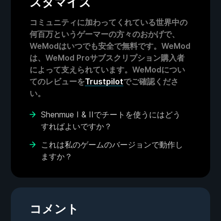
スタマイズ
コミュニティに加わってくれている世界中の
何百万というゲーマーの方々のおかげで、
WeModはいつでも安全で無料です。WeMod
は、WeMod Proサブスクリプション購入者
によって支えられています。WeModについ
てのレビューを
Trustpilot
でご確認くださ
い。
Shenmue I & IIでチートを使うにはどう
すればよいですか？
これは私のゲームのバージョンで動作し
ますか？
コメント