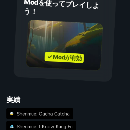
Modを使ってプレイしよ
う！
✓ Modが有効
実績
Shenmue: Gacha Catcha
Shenmue: I Know Kung Fu