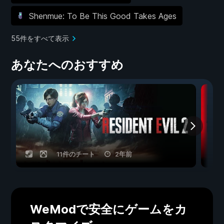
Shenmue: To Be This Good Takes Ages
55件をすべて表示
あなたへのおすすめ
11件のチート
2年前
WeModで安全にゲームをカ