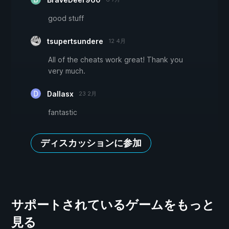
good stuff
tsupertsundere
12 4月
All of the cheats work great! Thank you
very much.
Dallasx
23 2月
fantastic
ディスカッションに参加
サポートされているゲームをもっと
見る